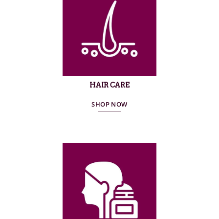
HAIR CARE
SHOP NOW