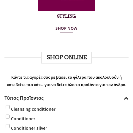
STYLING
SHOP NOW
SHOP ONLINE
Κάντε τις αγορές σας με βάσει τα φίλτρα που ακολουθούν ή
κατεβείτε πιο κάτω για να δείτε όλα τα προϊόντα για τον άνδρα.
Τύπος Προϊόντος
Cleansing conditioner
Conditioner
Conditioner silver