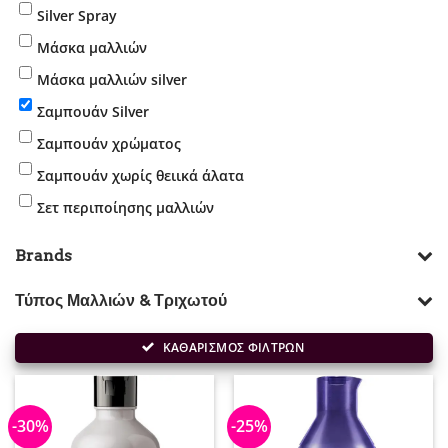
Silver Spray
Μάσκα μαλλιών
Μάσκα μαλλιών silver
Σαμπουάν Silver
Σαμπουάν χρώματος
Σαμπουάν χωρίς θειικά άλατα
Σετ περιποίησης μαλλιών
Brands
Τύπος Μαλλιών & Τριχωτού
ΚΑΘΑΡΙΣΜΟΣ ΦΙΛΤΡΩΝ
-30%
-25%