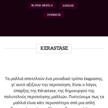
GENESIS
BLOND ABSOLU
SYMBIOSE
KERASTASE
Τα μαλλιά αποτελούν ένα μοναδικό τρόπο έκφρασης,
γι’ αυτό αξίζουν την περιποίηση. Είναι ο λόγος
ύπαρξης της Kérastase, της δημιουργού της
πολυτελούς περιποίησης μαλλιών. Πιστεύουμε πως τα
μαλλιά είναι κάτι περισσότερο από μια απλή