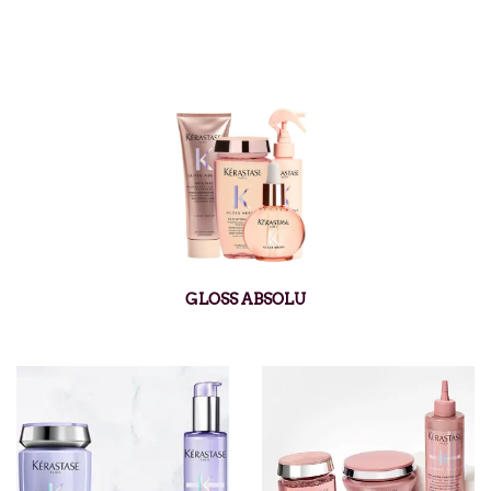
GLOSS ABSOLU