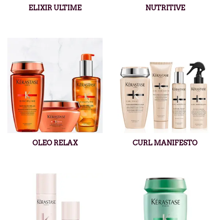
ELIXIR ULTIME
NUTRITIVE
OLEO RELAX
CURL MANIFESTO