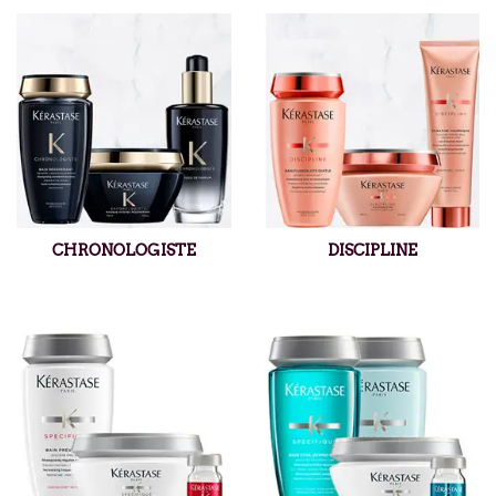
CHRONOLOGISTE
DISCIPLINE