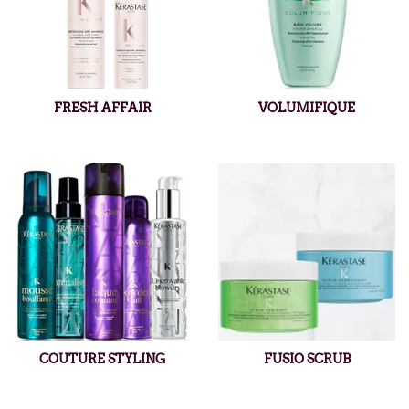
FRESH AFFAIR
VOLUMIFIQUE
COUTURE STYLING
FUSIO SCRUB