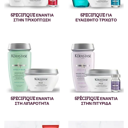
SPECIFIQUE ΕΝΑΝΤΙΑ
SPECIFIQUE ΓΙΑ
ΣΤΗΝ ΤΡΙΧΟΠΤΩΣΗ
ΕΥΑΙΣΘΗΤΟ ΤΡΙΧΩΤΟ
SPECIFIQUE ΕΝΑΝΤΙΑ
SPÉCIFIQUE ΕΝΑΝΤΙΑ
ΣΤΗ ΛΙΠΑΡΟΤΗΤΑ
ΣΤΗΝ ΠΙΤΥΡΙΔΑ