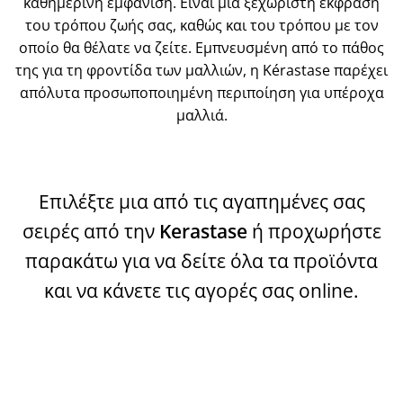
καθημερινή εμφάνιση. Είναι μια ξεχωριστή έκφραση
του τρόπου ζωής σας, καθώς και του τρόπου με τον
οποίο θα θέλατε να ζείτε. Εμπνευσμένη από το πάθος
της για τη φροντίδα των μαλλιών, η Kérastase παρέχει
απόλυτα προσωποποιημένη περιποίηση για υπέροχα
μαλλιά.
Επιλέξτε μια από τις αγαπημένες σας
σειρές από την
Kerastase
ή προχωρήστε
παρακάτω για να δείτε όλα τα προϊόντα
και να κάνετε τις αγορές σας online.