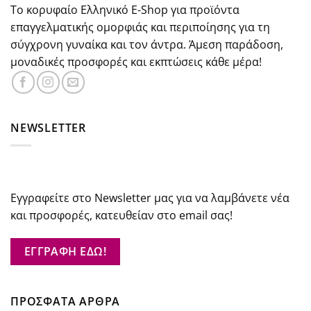
Το κορυφαίο Ελληνικό E-Shop για προϊόντα
επαγγελματικής ομορφιάς και περιποίησης για τη
σύγχρονη γυναίκα και τον άντρα. Άμεση παράδοση,
μοναδικές προσφορές και εκπτώσεις κάθε μέρα!
NEWSLETTER
Εγγραφείτε στο Newsletter μας για να λαμβάνετε νέα
και προσφορές, κατευθείαν στο email σας!
ΕΓΓΡΑΦΗ ΕΔΩ!
ΠΡΟΣΦΑΤΑ ΑΡΘΡΑ