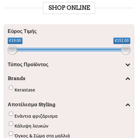
SHOP ONLINE
Εύρος Τιμής
€19.00
€151.00
Τύπος Προϊόντος
Brands
Kerastase
Αποτέλεσμα Styling
Ενάντια φριζάρισμα
Κάλυψη λευκών
Όγκος & Σώμα στα μαλλιά