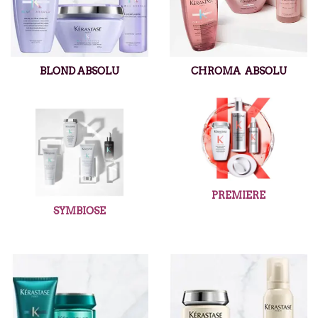
BLOND ABSOLU
CHROMA ABSOLU
PREMIERE
SYMBIOSE