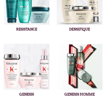
RESISTANCE
DENSIFIQUE
GENESIS
GENESIS HOMME