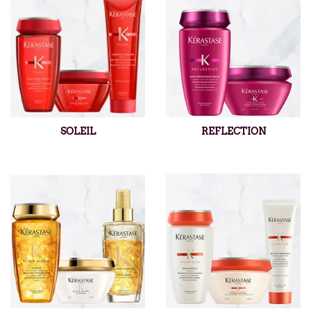
SOLEIL
REFLECTION