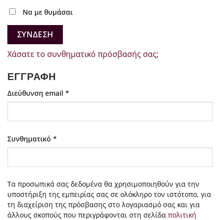
Να με θυμάσαι
ΣΎΝΔΕΣΗ
Χάσατε το συνθηματικό πρόσβασής σας;
ΕΓΓΡΑΦΉ
Απαιτείται
Διεύθυνση email
*
Απαιτείται
Συνθηματικό
*
Τα προσωπικά σας δεδομένα θα χρησιμοποιηθούν για την
υποστήριξη της εμπειρίας σας σε ολόκληρο τον ιστότοπο, για
τη διαχείριση της πρόσβασης στο λογαριασμό σας και για
άλλους σκοπούς που περιγράφονται στη σελίδα
πολιτική