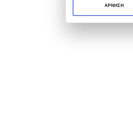
ΆΡΝΗΣΗ