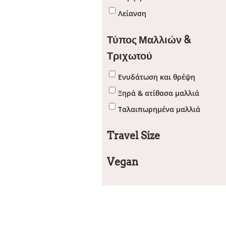
Λείανση
Τύπος Μαλλιών &
Τριχωτού
Ενυδάτωση και θρέψη
Ξηρά & ατίθασα μαλλιά
Ταλαιπωρημένα μαλλιά
Travel Size
Vegan