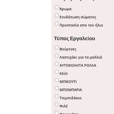
Άρωμα
Ενυδάτωση σώματος
Προστασία απο τον ήλιο
Τύπος Εργαλείου
Βούρτσες
Λαστιχάκι για τα μαλλιά
ΑΥΤΟΚΟΛΗΤΑ ΡΟΛΛΑ
Κλίπ
ΜΠΙΚΟΥΤΙ
ΜΠΟΜΠΑΡΙΑ
Τσιμπιδάκια
Φιλέ