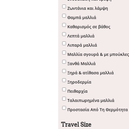
Ζωντάνια και λάμψη
Θαμπά μαλλιά
Καθαρισμός σε βάθος
Λεπτά μαλλιά
Λιπαρά μαλλιά
Μαλλία σγουρά & με μπούκλες
Ξανθά Μαλλιά
Ξηρά & ατίθασα μαλλιά
Ξηροδερμία
Πειθαρχία
Ταλαιπωρημένα μαλλιά
Προστασία Από Τη Θερμότητα
Travel Size