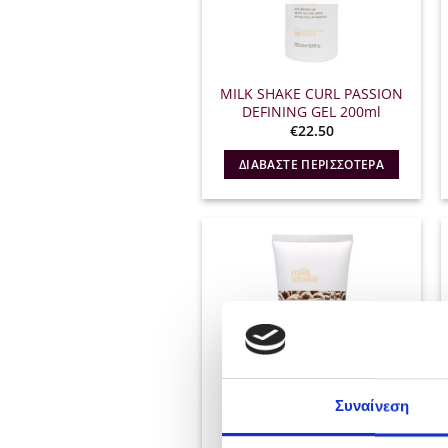
MILK SHAKE CURL PASSION
DEFINING GEL 200ml
€
22.50
ΔΙΑΒΆΣΤΕ ΠΕΡΙΣΣΌΤΕΡΑ
Συναίνεση