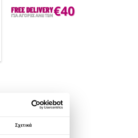
Σχετικά