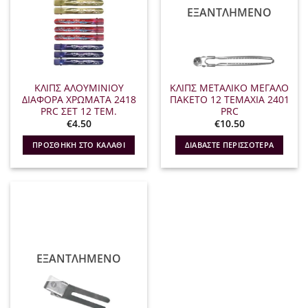
ΕΞΑΝΤΛΗΜΈΝΟ
ΚΛΙΠΣ ΑΛΟΥΜΙΝΙΟΥ
ΚΛΙΠΣ ΜΕΤΑΛΙΚΟ ΜΕΓΑΛΟ
ΔΙΑΦΟΡΑ ΧΡΩΜΑΤΑ 2418
ΠΑΚΕΤΟ 12 ΤΕΜΑΧΙΑ 2401
PRC ΣΕΤ 12 ΤΕΜ.
PRC
€
4.50
€
10.50
ΠΡΟΣΘΉΚΗ ΣΤΟ ΚΑΛΆΘΙ
ΔΙΑΒΆΣΤΕ ΠΕΡΙΣΣΌΤΕΡΑ
ΕΞΑΝΤΛΗΜΈΝΟ