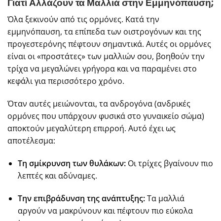
Γιατί Αλλάζουν τα Μαλλιά στην Εμμηνόπαυση;
Όλα ξεκινούν από τις ορμόνες. Κατά την
εμμηνόπαυση, τα επίπεδα των οιστρογόνων και της
προγεστερόνης πέφτουν σημαντικά. Αυτές οι ορμόνες
είναι οι «προστάτες» των μαλλιών σου, βοηθούν την
τρίχα να μεγαλώνει γρήγορα και να παραμένει στο
κεφάλι για περισσότερο χρόνο.
Όταν αυτές μειώνονται, τα ανδρογόνα (ανδρικές
ορμόνες που υπάρχουν φυσικά στο γυναικείο σώμα)
αποκτούν μεγαλύτερη επιρροή. Αυτό έχει ως
αποτέλεσμα:
Τη σμίκρυνση των θυλάκων:
Οι τρίχες βγαίνουν πιο
λεπτές και αδύναμες.
Την επιβράδυνση της ανάπτυξης:
Τα μαλλιά
αργούν να μακρύνουν και πέφτουν πιο εύκολα