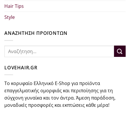
Hair Tips
Style
ΑΝΑΖΗΤΗΣΗ ΠΡΟΪΟΝΤΩΝ
Αναζήτηση
για:
LOVEHAIR.GR
Το κορυφαίο Ελληνικό E-Shop για προϊόντα
επαγγελματικής ομορφιάς και περιποίησης για τη
σύγχονη γυναίκα και τον άντρα. Άμεση παράδοση,
μοναδικές προσφορές και εκπτώσεις κάθε μέρα!