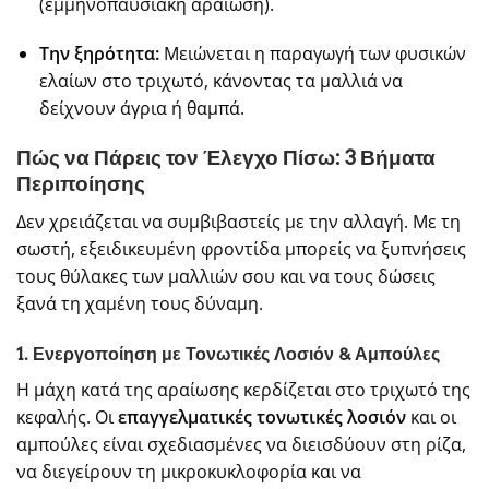
(εμμηνοπαυσιακή αραίωση).
Την ξηρότητα:
Μειώνεται η παραγωγή των φυσικών
ελαίων στο τριχωτό, κάνοντας τα μαλλιά να
δείχνουν άγρια ή θαμπά.
Πώς να Πάρεις τον Έλεγχο Πίσω: 3 Βήματα
Περιποίησης
Δεν χρειάζεται να συμβιβαστείς με την αλλαγή. Με τη
σωστή, εξειδικευμένη φροντίδα μπορείς να ξυπνήσεις
τους θύλακες των μαλλιών σου και να τους δώσεις
ξανά τη χαμένη τους δύναμη.
1. Ενεργοποίηση με Τονωτικές Λοσιόν & Αμπούλες
Η μάχη κατά της αραίωσης κερδίζεται στο τριχωτό της
κεφαλής. Οι
επαγγελματικές τονωτικές λοσιόν
και οι
αμπούλες είναι σχεδιασμένες να διεισδύουν στη ρίζα,
να διεγείρουν τη μικροκυκλοφορία και να