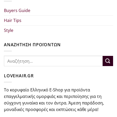
Buyers Guide
Hair Tips
Style
ΑΝΑΖΗΤΗΣΗ ΠΡΟΪΟΝΤΩΝ
Αναζήτηση
για:
LOVEHAIR.GR
Το κορυφαίο Ελληνικό E-Shop για προϊόντα
επαγγελματικής ομορφιάς και περιποίησης για τη
σύγχονη γυναίκα και τον άντρα. Άμεση παράδοση,
μοναδικές προσφορές και εκπτώσεις κάθε μέρα!