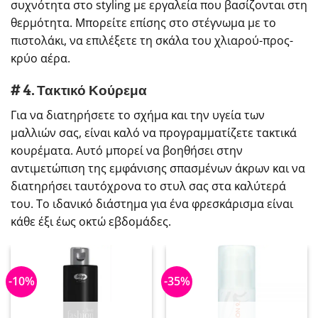
συχνότητα στο styling με εργαλεία που βασίζονται στη
θερμότητα. Μπορείτε επίσης στο στέγνωμα με το
πιστολάκι, να επιλέξετε τη σκάλα του χλιαρού-προς-
κρύο αέρα.
# 4. Τακτικό Κούρεμα
Για να διατηρήσετε το σχήμα και την υγεία των
μαλλιών σας, είναι καλό να προγραμματίζετε τακτικά
κουρέματα. Αυτό μπορεί να βοηθήσει στην
αντιμετώπιση της εμφάνισης σπασμένων άκρων και να
διατηρήσει ταυτόχρονα το στυλ σας στα καλύτερά
του. Το ιδανικό διάστημα για ένα φρεσκάρισμα είναι
κάθε έξι έως οκτώ εβδομάδες.
-10%
-35%