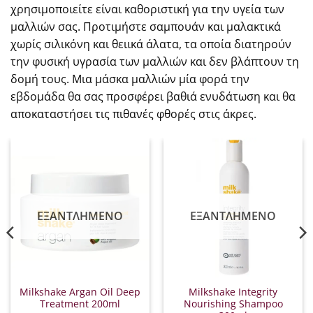
χρησιμοποιείτε είναι καθοριστική για την υγεία των
μαλλιών σας. Προτιμήστε σαμπουάν και μαλακτικά
χωρίς σιλικόνη και θειικά άλατα, τα οποία διατηρούν
την φυσική υγρασία των μαλλιών και δεν βλάπτουν τη
δομή τους. Μια μάσκα μαλλιών μία φορά την
εβδομάδα θα σας προσφέρει βαθιά ενυδάτωση και θα
αποκαταστήσει τις πιθανές φθορές στις άκρες.
ΕΞΑΝΤΛΗΜΈΝΟ
ΕΞΑΝΤΛΗΜΈΝΟ
Milkshake Argan Oil Deep
Milkshake Integrity
Treatment 200ml
Nourishing Shampoo