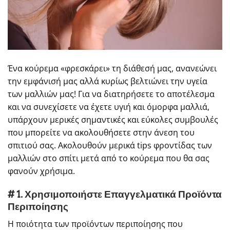
Ένα κούρεμα «φρεσκάρει» τη διάθεσή μας, ανανεώνει
την εμφάνισή μας αλλά κυρίως βελτιώνει την υγεία
των μαλλιών μας! Για να διατηρήσετε το αποτέλεσμα
και να συνεχίσετε να έχετε υγιή και όμορφα μαλλιά,
υπάρχουν μερικές σημαντικές και εύκολες συμβουλές
που μπορείτε να ακολουθήσετε στην άνεση του
σπιτιού σας. Ακολουθούν μερικά tips φροντίδας των
μαλλιών στο σπίτι μετά από το κούρεμα που θα σας
φανούν χρήσιμα.
# 1. Χρησιμοποιήστε Επαγγελματικά Προϊόντα
Περιποίησης
Η ποιότητα των προϊόντων περιποίησης που