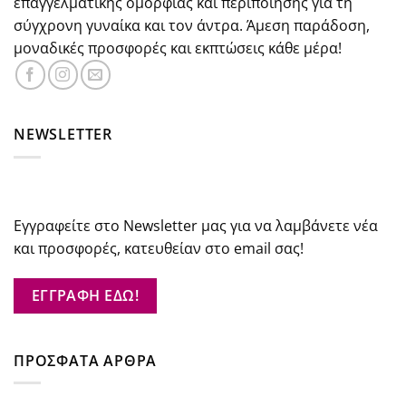
επαγγελματικής ομορφιάς και περιποίησης για τη
σύγχρονη γυναίκα και τον άντρα. Άμεση παράδοση,
μοναδικές προσφορές και εκπτώσεις κάθε μέρα!
NEWSLETTER
Εγγραφείτε στο Newsletter μας για να λαμβάνετε νέα
και προσφορές, κατευθείαν στο email σας!
ΕΓΓΡΑΦΗ ΕΔΩ!
ΠΡΟΣΦΑΤΑ ΑΡΘΡΑ