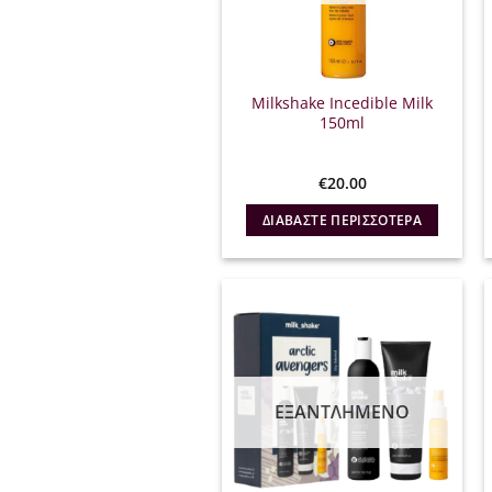
Milkshake Incedible Milk
150ml
€
20.00
ΔΙΑΒΆΣΤΕ ΠΕΡΙΣΣΌΤΕΡΑ
ΕΞΑΝΤΛΗΜΈΝΟ