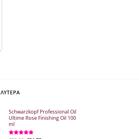
ΑΛΥΤΕΡΑ
Schwarzkopf Professional Oil
Ultime Rose Finishing Oil 100
ml