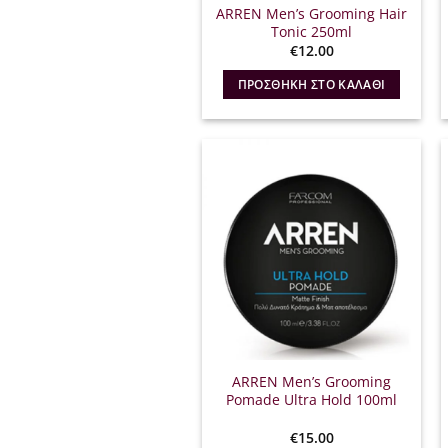
ARREN Men’s Grooming Hair
Tonic 250ml
€
12.00
ΠΡΟΣΘΉΚΗ ΣΤΟ ΚΑΛΆΘΙ
ARREN Men’s Grooming
Pomade Ultra Hold 100ml
€
15.00