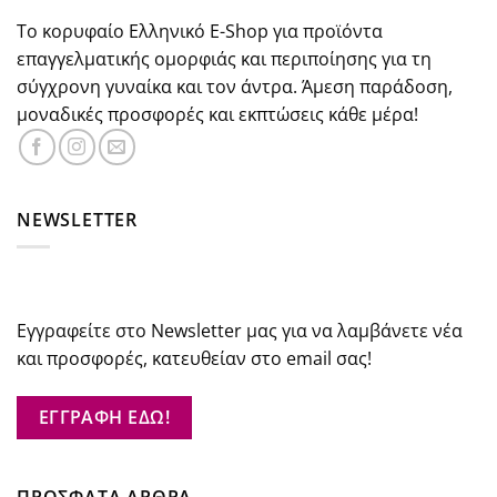
Το κορυφαίο Ελληνικό E-Shop για προϊόντα
επαγγελματικής ομορφιάς και περιποίησης για τη
σύγχρονη γυναίκα και τον άντρα. Άμεση παράδοση,
μοναδικές προσφορές και εκπτώσεις κάθε μέρα!
NEWSLETTER
Εγγραφείτε στο Newsletter μας για να λαμβάνετε νέα
και προσφορές, κατευθείαν στο email σας!
ΕΓΓΡΑΦΗ ΕΔΩ!
ΠΡΟΣΦΑΤΑ ΑΡΘΡΑ