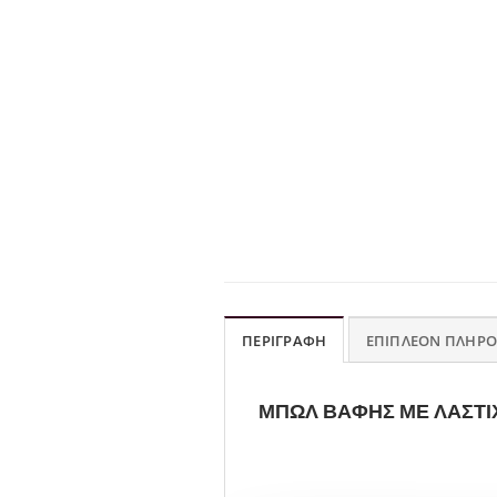
ΠΕΡΙΓΡΑΦΉ
ΕΠΙΠΛΈΟΝ ΠΛΗΡΟ
ΜΠΩΛ ΒΑΦΗΣ ΜΕ ΛΑΣΤΙΧ