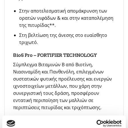
Στην αποτελεσματική απομάκρυνση των
ορατών νιφάδων & και στην καταπολέμηση
της πιτυρίδας**.
Στη βελτίωση της άνεσης στο ευαίσθητο
τριχωτό.
ΒioS Pro – FORTIFIER TECHNOLOGY
Σύμπλεγμα Βιταμινών Β από Βιοτίνη,
Νιασιναμίδη και Πανθενόλη, επιλεγμένων
συστατικών φυτικής προέλευσης και ενεργών
ιχνοστοιχείων μετάλλων, που χάρη στην
συνεργιστική τους δράση, προσφέρουν
εντατική περιποίηση των μαλλιών σε
περιπτώσεις πιτυρίδας και τριχόπτωσης.
Συμβουλές για την εφαρμογή