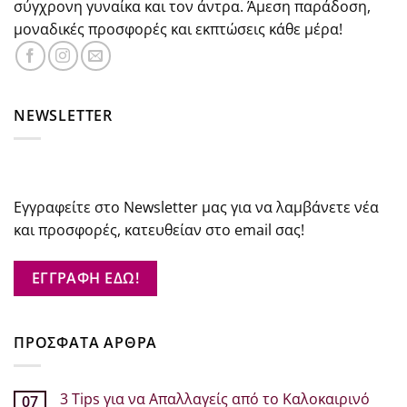
σύγχρονη γυναίκα και τον άντρα. Άμεση παράδοση,
μοναδικές προσφορές και εκπτώσεις κάθε μέρα!
NEWSLETTER
Εγγραφείτε στο Newsletter μας για να λαμβάνετε νέα
και προσφορές, κατευθείαν στο email σας!
ΕΓΓΡΑΦΗ ΕΔΩ!
ΠΡΟΣΦΑΤΑ ΑΡΘΡΑ
3 Tips για να Απαλλαγείς από το Καλοκαιρινό
07