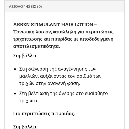
ΑΞΙΟΛΟΓΉΣΕΙΣ (0)
ARREN STIMULANT HAIR LOTION
–
Tονωτική λοσιόν, κατάλληλη για περιπτώσεις
τριχόπτωσης και πιτυρίδας με αποδεδειγμένη
αποτελεσματικότητα.
Συμβάλλει
:
Στη διέγερση της αναγέννησης των
μαλλιών, αυξάνοντας τον αριθμό των
τριχών στην αναγενή φάση.
Στη βελτίωση της άνεσης στο ευαίσθητο
τριχωτό.
Για περιπτώσεις πιτυρίδας.
Συμβάλλει
: