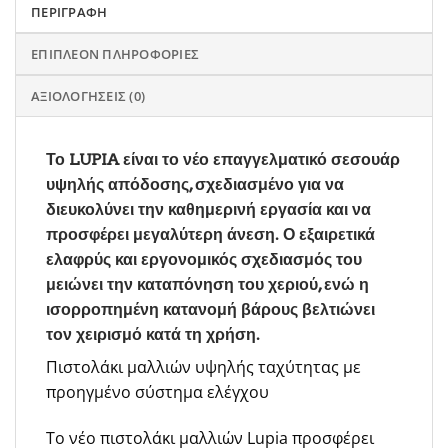
ΠΕΡΙΓΡΑΦΉ
ΕΠΙΠΛΈΟΝ ΠΛΗΡΟΦΟΡΊΕΣ
ΑΞΙΟΛΟΓΉΣΕΙΣ (0)
Το LUPIA είναι το νέο επαγγελματικό σεσουάρ
υψηλής απόδοσης, σχεδιασμένο για να
διευκολύνει την καθημερινή εργασία και να
προσφέρει μεγαλύτερη άνεση. Ο εξαιρετικά
ελαφρύς και εργονομικός σχεδιασμός του
μειώνει την καταπόνηση του χεριού, ενώ η
ισορροπημένη κατανομή βάρους βελτιώνει
τον χειρισμό κατά τη χρήση.
Πιστολάκι μαλλιών υψηλής ταχύτητας με
προηγμένο σύστημα ελέγχου
Το νέο πιστολάκι μαλλιών Lupia προσφέρει