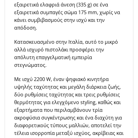
εξαιρετικά ελαφριά άνεση (335 g) σε ένα
εξαιρετικά συμπαγές σώμα 175 mm, χωρίς να
κάνει συμβιβασμούς στην ισχύ και την
απόδοση.
Κατασκευασμένο στην Ιταλία, αυτό το μικρό
αλλά ισχυρό πιστολάκι προσφέρει την
απόλυτη επαγγελματική εμπειρία
στεγνώματος.
Με ισχύ 2200 W, έναν ψηφιακό κινητήρα
υψηλής ταχύτητας και μεγάλη διάρκεια ζωής,
δύο ρυθμίσεις ταχύτητας και τρεις ρυθμίσεις
θερμότητας για ελεγχόμενο styling, καθώς και
εξαρτήματα που περιλαμβάνουν τρία
ακροφύσια συγκέντρωσης και ένα διαχύτη για
διαφορετικούς τύπους μαλλιών, αποτελεί την
τέλεια ισορροπία μεταξύ ισχύος, ακρίβειας και