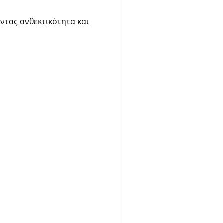
οντας ανθεκτικότητα και