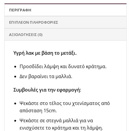
ΠΕΡΙΓΡΑΦΉ
ΕΠΙΠΛΈΟΝ ΠΛΗΡΟΦΟΡΊΕΣ
ΑΞΙΟΛΟΓΉΣΕΙΣ (0)
Υγρή λακ με βάση το μετάξι.
Προσδίδει λάμψη και δυνατό κράτημα.
Δεν βαραίνει τα μαλλιά.
Συμβουλές για την εφαρμογή:
Ψεκάστε στο τέλος του χτενίσματος από
απόσταση 15cm.
Ψεκάστε σε στεγνά μαλλιά για να
ενισχύσετε το κράτημα και τη λάμψη.