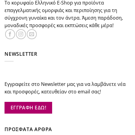
Το κορυφαίο Ελληνικό E-Shop για προϊόντα
επαγγελματικής ομορφιάς και περιποίησης για τη
σύγχρονη γυναίκα και τον άντρα. Άμεση παράδοση,
μοναδικές προσφορές και εκπτώσεις κάθε μέρα!
NEWSLETTER
Εγγραφείτε στο Newsletter μας για να λαμβάνετε νέα
και προσφορές, κατευθείαν στο email σας!
ΕΓΓΡΑΦΗ ΕΔΩ!
ΠΡΟΣΦΑΤΑ ΑΡΘΡΑ