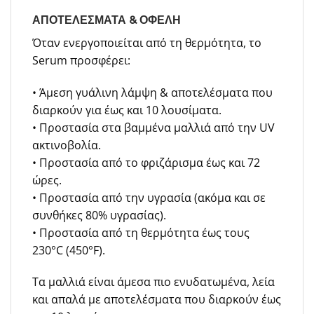
ΑΠΟΤΕΛΕΣΜΑΤΑ & ΟΦΕΛΗ
Όταν ενεργοποιείται από τη θερμότητα, το
Serum προσφέρει:
• Άμεση γυάλινη λάμψη & αποτελέσματα που
διαρκούν για έως και 10 λουσίματα.
• Προστασία στα βαμμένα μαλλιά από την UV
ακτινοβολία.
• Προστασία από το φριζάρισμα έως και 72
ώρες.
• Προστασία από την υγρασία (ακόμα και σε
συνθήκες 80% υγρασίας).
• Προστασία από τη θερμότητα έως τους
230°C (450°F).
Τα μαλλιά είναι άμεσα πιο ενυδατωμένα, λεία
και απαλά με αποτελέσματα που διαρκούν έως