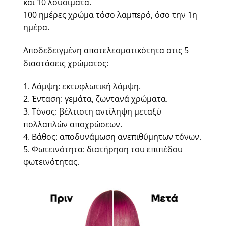
και 10 λουσίματα.
100 ημέρες χρώμα τόσο λαμπερό, όσο την 1η
ημέρα.
Αποδεδειγμένη αποτελεσματικότητα στις 5
διαστάσεις χρώματος:
1. Λάμψη: εκτυφλωτική λάμψη.
2. Ένταση: γεμάτα, ζωντανά χρώματα.
3. Τόνος: βέλτιστη αντίληψη μεταξύ
πολλαπλών αποχρώσεων.
4. Βάθος: αποδυνάμωση ανεπιθύμητων τόνων.
5. Φωτεινότητα: διατήρηση του επιπέδου
φωτεινότητας.