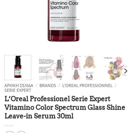
ΑΡΧΙΚΉ ΣΕΛΊΔΑ
/
BRANDS
/
L'OREAL PROFESSIONNEL
/
SERIE EXPERT
L’Oreal Professionel Serie Expert
Vitamino Color Spectrum Glass Shine
Leave-in Serum 30ml