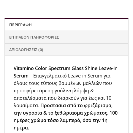
ΠΕΡΙΓΡΑΦΉ
ΕΠΙΠΛΈΟΝ ΠΛΗΡΟΦΟΡΊΕΣ
ΑΞΙΟΛΟΓΉΣΕΙΣ (0)
Vitamino Color Spectrum Glass Shine Leave-in
Serum
– Επαγγελματικό Leave-in Serum για
όλους τους τύπους βαμμένων μαλλιών που
προσφέρει άμεση γυάλινη λάμψη &
αποτελέσματα που διαρκούν για έως και 10
λουσίματα.
Προστασία από το φριζάρισμα,
την υγρασία & το ξεθώριασμα χρώματος. 100
ημέρες χρώμα τόσο λαμπερό, όσο την 1η
ημέρα.