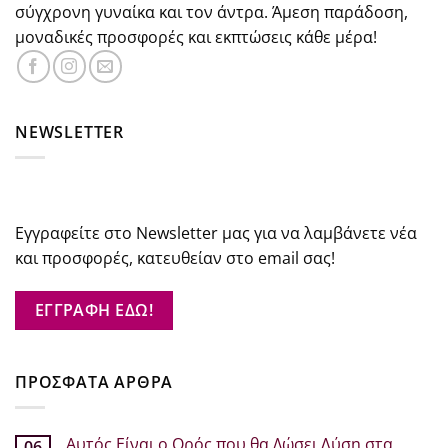
σύγχρονη γυναίκα και τον άντρα. Άμεση παράδοση,
μοναδικές προσφορές και εκπτώσεις κάθε μέρα!
NEWSLETTER
Εγγραφείτε στο Newsletter μας για να λαμβάνετε νέα
και προσφορές, κατευθείαν στο email σας!
ΕΓΓΡΑΦΗ ΕΔΩ!
ΠΡΟΣΦΑΤΑ ΑΡΘΡΑ
Αυτός Είναι ο Ορός που θα Δώσει Λύση στα
06