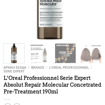
ΑΡΧΙΚΉ ΣΕΛΊΔΑ
/
BRANDS
/
L'OREAL PROFESSIONNEL
/
SERIE EXPERT
L’Oreal Professionnel Serie Expert
Absolut Repair Molecular Concetrated
Pre-Treatment 190ml