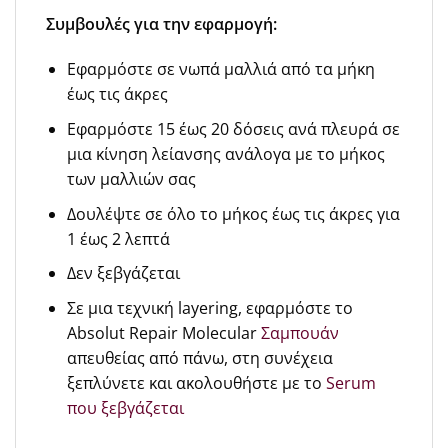
Συμβουλές για την εφαρμογή:
Εφαρμόστε σε νωπά μαλλιά από τα μήκη
έως τις άκρες
Εφαρμόστε 15 έως 20 δόσεις ανά πλευρά σε
μια κίνηση λείανσης ανάλογα με το μήκος
των μαλλιών σας
Δουλέψτε σε όλο το μήκος έως τις άκρες για
1 έως 2 λεπτά
Δεν ξεβγάζεται
Σε μια τεχνική layering, εφαρμόστε το
Absolut Repair Molecular
Σαμπουάν
απευθείας από πάνω, στη συνέχεια
ξεπλύνετε και ακολουθήστε με το
Serum
που ξεβγάζεται