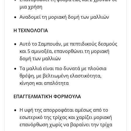
μια χρήση
Αναδομεί τη μοριακή δομή των μαλλιών
Η ΤΕΧΝΟΛΟΓΙΑ
Αυτό το Σαμπουάν, με πεπτιδικούς δεσμούς
και 5 αμινοξέα, επανορθώνει τη μοριακή
δομή των μαλλιών
Τα μαλλιά είναι πιο δυνατά με πλούσια
θρέψη, με βελτιωμένη ελαστικότητα,
κίνηση και απαλότητα
ΕΠΑΓΓΕΛΜΑΤΙΚΉ ΦΟΡΜΟΥΛΑ
Η υφή της απορροφάται αμέσως από το
εσωτερικό της τρίχας και χαρίζει μοριακή
επανόρθωση χωρίς να βαραίνει την τρίχα