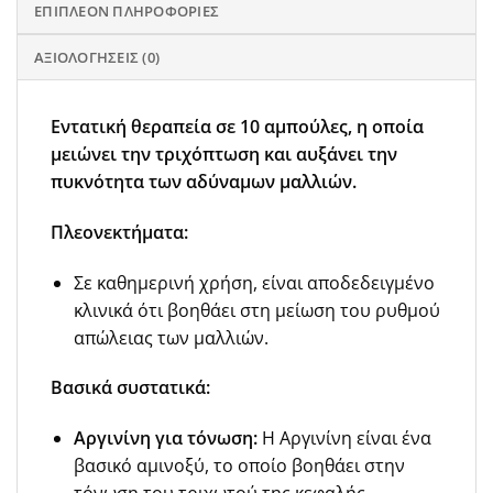
ΕΠΙΠΛΈΟΝ ΠΛΗΡΟΦΟΡΊΕΣ
ΑΞΙΟΛΟΓΉΣΕΙΣ (0)
Εντατική θεραπεία σε 10 αμπούλες, η οποία
μειώνει την τριχόπτωση και αυξάνει την
πυκνότητα των αδύναμων μαλλιών.
Πλεονεκτήματα:
Σε καθημερινή χρήση, είναι αποδεδειγμένο
κλινικά ότι βοηθάει στη μείωση του ρυθμού
απώλειας των μαλλιών.
Βασικά συστατικά:
Αργινίνη για τόνωση:
Η Αργινίνη είναι ένα
βασικό αμινοξύ, το οποίο βοηθάει στην