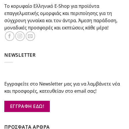
Το κορυφαίο Ελληνικό E-Shop για προϊόντα
επαγγελματικής ομορφιάς και περιποίησης για τη
σύγχρονη γυναίκα και τον άντρα. Άμεση παράδοση,
μοναδικές προσφορές και εκπτώσεις κάθε μέρα!
NEWSLETTER
Εγγραφείτε στο Newsletter μας για να λαμβάνετε νέα
και προσφορές, κατευθείαν στο email σας!
ΕΓΓΡΑΦΗ ΕΔΩ!
ΠΡΟΣΦΑΤΑ ΑΡΘΡΑ