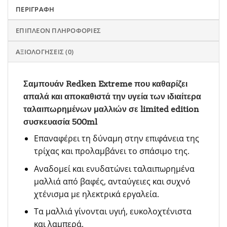
ΠΕΡΙΓΡΑΦΉ
ΕΠΙΠΛΈΟΝ ΠΛΗΡΟΦΟΡΊΕΣ
ΑΞΙΟΛΟΓΉΣΕΙΣ (0)
Σαμπουάν Redken Extreme που καθαρίζει
απαλά και αποκαθιστά την υγεία των ιδιαίτερα
ταλαιπωρημένων μαλλιών σε limited edition
συσκευασία 500ml
Επαναφέρει τη δύναμη στην επιφάνεια της
τρίχας και προλαμβάνει το σπάσιμο της.
Αναδομεί και ενυδατώνει ταλαιπωρημένα
μαλλιά από βαφές, ανταύγειες και συχνό
χτένισμα με ηλεκτρικά εργαλεία.
Τα μαλλιά γίνονται υγιή, ευκολοχτένιστα
και λαμπερά.