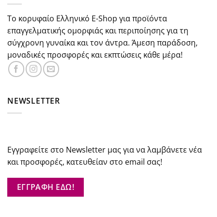
Το κορυφαίο Ελληνικό E-Shop για προϊόντα
επαγγελματικής ομορφιάς και περιποίησης για τη
σύγχρονη γυναίκα και τον άντρα. Άμεση παράδοση,
μοναδικές προσφορές και εκπτώσεις κάθε μέρα!
NEWSLETTER
Εγγραφείτε στο Newsletter μας για να λαμβάνετε νέα
και προσφορές, κατευθείαν στο email σας!
ΕΓΓΡΑΦΗ ΕΔΩ!