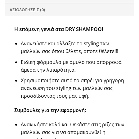
ΑΞΙΟΛΟΓΉΣΕΙΣ (0)
Η επόμενη γενιά στα DRY SHAMPOO!
Ανανεώστε και αλλάξτε το styling των
μαλλιών σας όπου θέλετε, όποτε θέλετε!!!
Ειδική φόρμουλα με άμυλο που απορροφά
άμεσα την λιπαρότητα.
Χρησιμοποιήστε αυτό το σπρέι για γρήγορη
ανανέωση του styling των μαλλιών σας
προσδίδοντας τους ματ υφή.
Συμβουλές για την εφαρμογή:
Ανακινήστε καλά και ψεκάστε στις ρίζες των
μαλλιών σας για να απομακρυνθεί η