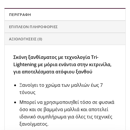
ΠΕΡΙΓΡΑΦΉ
ΕΠΙΠΛΈΟΝ ΠΛΗΡΟΦΟΡΊΕΣ
ΑΞΙΟΛΟΓΉΣΕΙΣ (0)
Σκόνη ξανθίσματος με τεχνολογία Tri-
Lightening με μόρια ενάντια στην κιτρινίλα,
για αποτελέσματα ατόφιου ξανθού
Ξανοίγει το χρώμα των μαλλιών έως 7
τόνους
Μπορεί να χρησιμοποιηθεί τόσο σε φυσικά
όσο και σε βαμμένα μαλλιά και αποτελεί
ιδανικό συμπλήρωμα για όλες τις τεχνικές
ξανοίγματος.