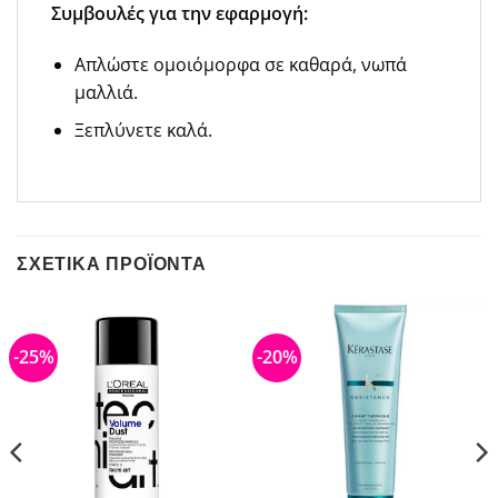
Συμβουλές για την εφαρμογή:
Απλώστε ομοιόμορφα σε καθαρά, νωπά
μαλλιά.
Ξεπλύνετε καλά.
ΣΧΕΤΙΚΆ ΠΡΟΪΌΝΤΑ
-25%
-20%