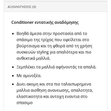
ΑΞΙΟΛΟΓΉΣΕΙΣ (0)
Conditioner εντατικής αναδόμησης
Βοηθά άμεσα στην προστασία από το
σπάσιμο της τρίχας που οφείλεται στο
βούρτσισμα και τη φθορά από τη χρήση
συσκευών styling για απαλότερα και πιο
ανθεκτικά μαλλιά.
Ξεμπλέκει τα μαλλιά αφήνοντάς τα απαλά.
Με αμινοξέα.
Δινει ακομη και στα πιο ταλαιπωρημενα
μαλλια αισθηση ανανεωσης, απαλοτητα,
ελαστικοτητα και αντοχη εναντια στο
σπασιμο