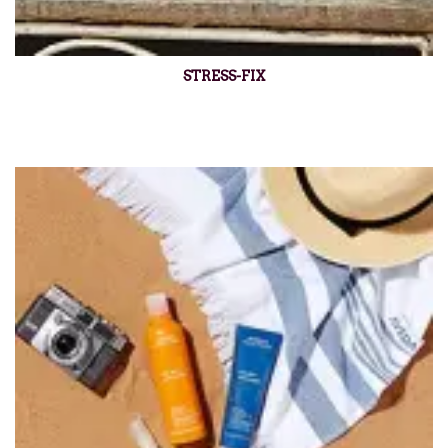
STRESS-FIX