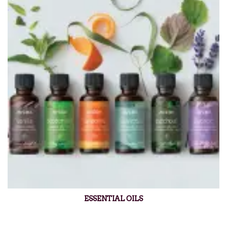
ESSENTIAL OILS