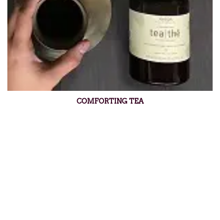
COMFORTING TEA