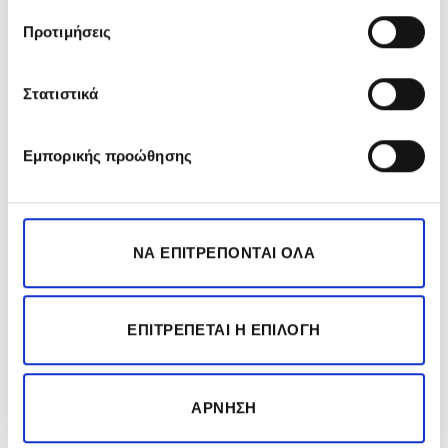
Προτιμήσεις
Στατιστικά
Εμπορικής προώθησης
AVEDA MEN
ΝΑ ΕΠΙΤΡΈΠΟΝΤΑΙ ΌΛΑ
ΕΠΙΤΡΈΠΕΤΑΙ Η ΕΠΙΛΟΓΉ
ΆΡΝΗΣΗ