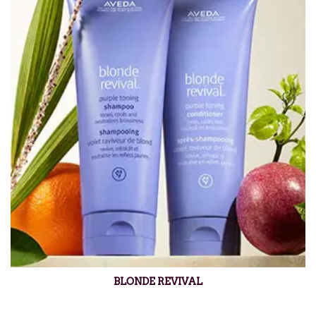
BLONDE REVIVAL