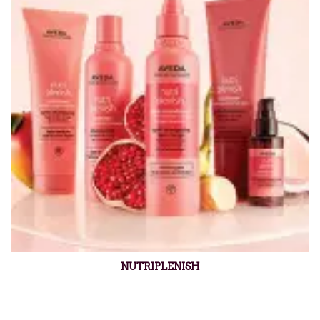
NUTRIPLENISH