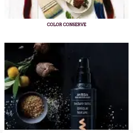
COLOR CONSERVE