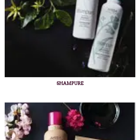
SHAMPURE