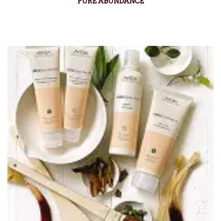
PURE ABUNDANCE