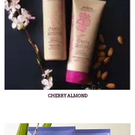
CHERRY ALMOND