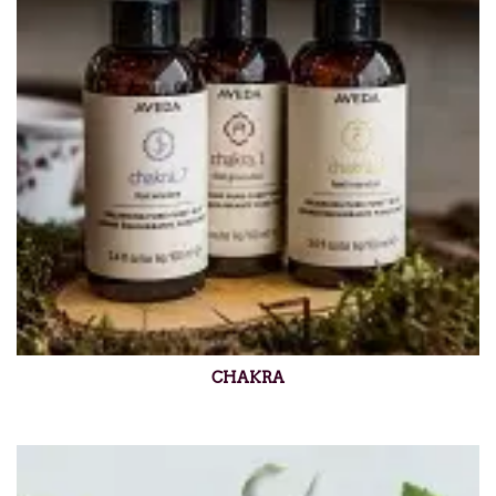
CHAKRA