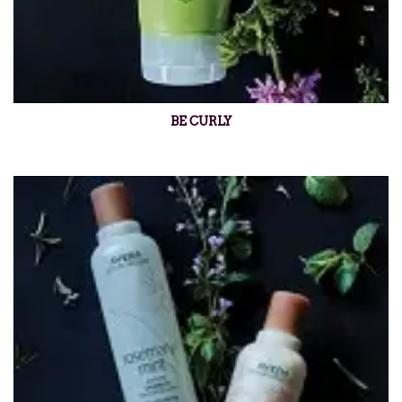
BE CURLY