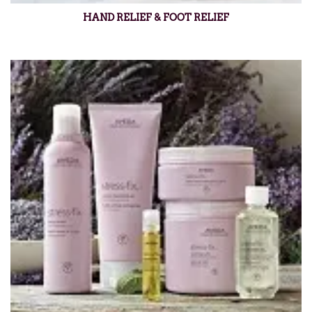
HAND RELIEF & FOOT RELIEF