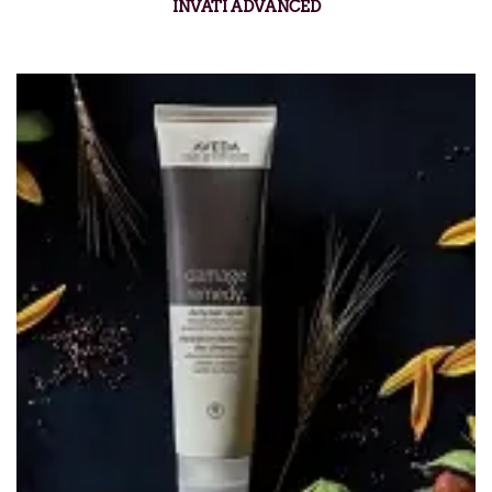
INVATI ADVANCED