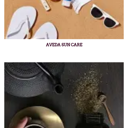
AVEDA SUN CARE