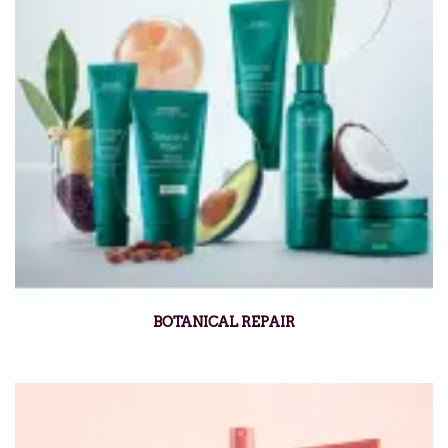
BOTANICAL REPAIR