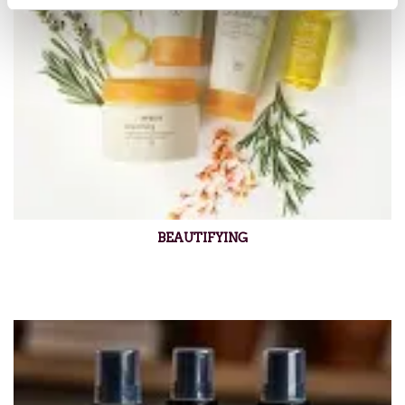
BEAUTIFYING