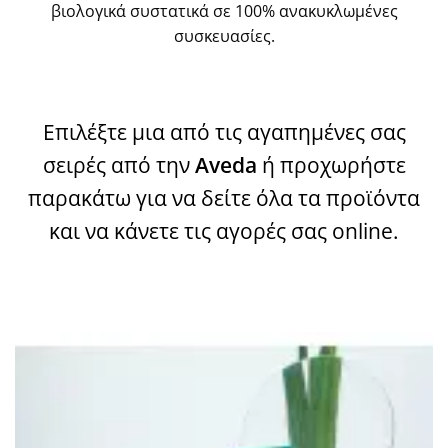
βιολογικά συστατικά σε 100% ανακυκλωμένες
συσκευασίες.
Επιλέξτε μια από τις αγαπημένες σας
σειρές από την
Aveda
ή προχωρήστε
παρακάτω για να δείτε όλα τα προϊόντα
και να κάνετε τις αγορές σας online.