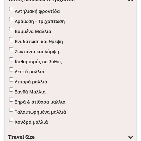
Αντηλιακή φροντίδα
Αραίωση - Τριχόπτωση
Βαμμένα Μαλλιά
Ενυδάτωση και θρέψη
Ζωντάνια και λάμψη
Καθαρισμός σε βάθος
Λεπτά μαλλιά
Λιπαρά μαλλιά
Ξανθά Μαλλιά
Ξηρά & ατίθασα μαλλιά
Ταλαιπωρημένα μαλλιά
Χονδρά μαλλιά
Travel Size