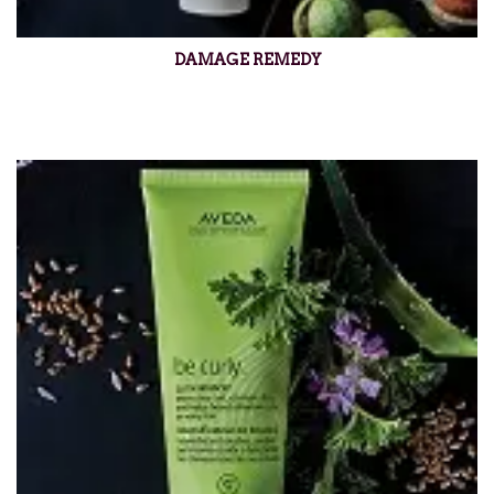
DAMAGE REMEDY