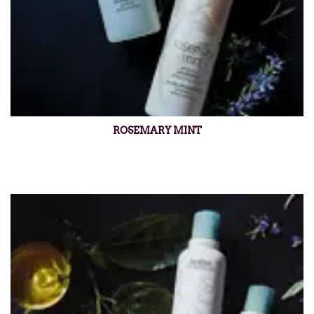
ROSEMARY MINT