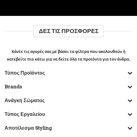
ΔΕΣ ΤΙΣ ΠΡΟΣΦΟΡΕΣ
Κάντε τις αγορές σας με βάσει τα φίλτρα που ακολουθούν ή
κατεβείτε πιο κάτω για να δείτε όλα τα προϊόντα για τον άνδρα.
Τύπος Προϊόντος
Brands
Ανάγκη Σώματος
Τύπος Εργαλείου
Αποτέλεσμα Styling