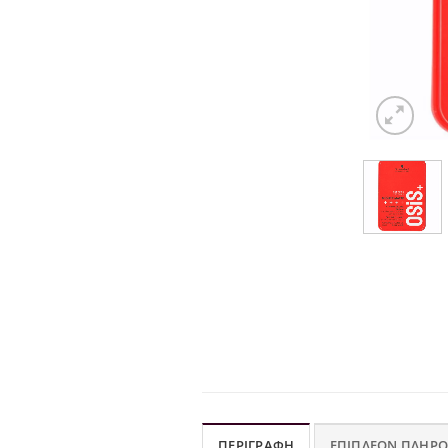
ΠΕΡΙΓΡΑΦΉ
ΕΠΙΠΛΈΟΝ ΠΛΗΡΟ