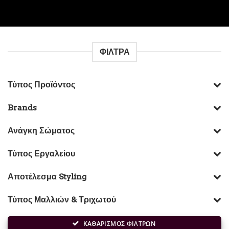
ΦΙΛΤΡΑ
Τύπος Προϊόντος
Brands
Ανάγκη Σώματος
Τύπος Εργαλείου
Αποτέλεσμα Styling
Τύπος Μαλλιών & Τριχωτού
ΚΑΘΑΡΙΣΜΟΣ ΦΙΛΤΡΩΝ