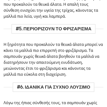
που προκαλούν τα θειικά άλατα. Η απαλή τους
σύνθεση ενισχύει την υγεία της τρίχας, κάνοντας τα
μαλλιά πιο λεία, υγιή και λαμπερά.
#5. ΠΕΡΙΟΡΙΖΟΥΝ ΤΟ ΦΡΙΖΑΡΙΣΜΑ
Η ξηρότητα που προκαλούν τα θειικά άλατα μπορεί να
κάνει τα μαλλιά πιο επιρρεπή στο φριζάρισμα. Τα
σαμπουάν χωρίς θειικά άλατα βοηθούν τα μαλλιά να
διατηρήσουν την απαιτούμενη ενυδάτωση,
μειώνοντας έτσι το φριζάρισμα και κάνοντας τα
μαλλιά πιο εύκολα στη διαχείριση.
#6. ΙΔΑΝΙΚΑ ΓΙΑ ΣΥΧΝΟ ΛΟΥΣΙΜΟ
Λόγω της ήπιας σύνθεσής τους, τα σαμπουάν χωρίς