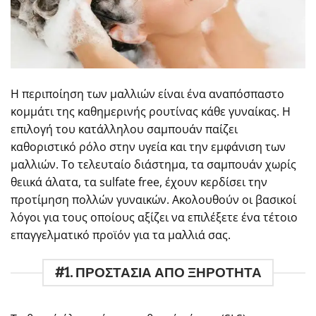
Η περιποίηση των μαλλιών είναι ένα αναπόσπαστο
κομμάτι της καθημερινής ρουτίνας κάθε γυναίκας. Η
επιλογή του κατάλληλου σαμπουάν παίζει
καθοριστικό ρόλο στην υγεία και την εμφάνιση των
μαλλιών. Το τελευταίο διάστημα, τα σαμπουάν χωρίς
θειικά άλατα, τα sulfate free, έχουν κερδίσει την
προτίμηση πολλών γυναικών. Ακολουθούν οι βασικοί
λόγοι για τους οποίους αξίζει να επιλέξετε ένα τέτοιο
επαγγελματικό προϊόν για τα μαλλιά σας.
#1. ΠΡΟΣΤΑΣΙΑ ΑΠΟ ΞΗΡΟΤΗΤΑ