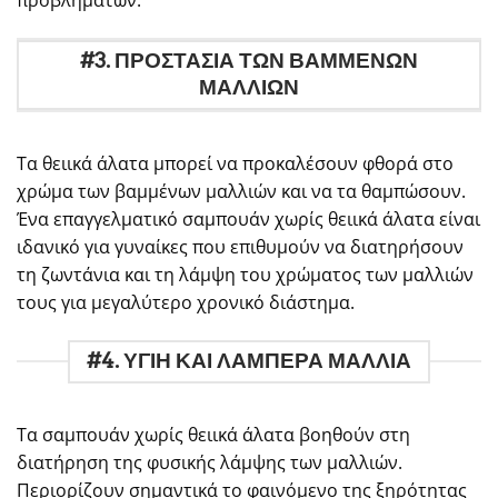
#3. ΠΡΟΣΤΑΣΙΑ ΤΩΝ ΒΑΜΜΕΝΩΝ
ΜΑΛΛΙΩΝ
Τα θειικά άλατα μπορεί να προκαλέσουν φθορά στο
χρώμα των βαμμένων μαλλιών και να τα θαμπώσουν.
Ένα επαγγελματικό σαμπουάν χωρίς θειικά άλατα είναι
ιδανικό για γυναίκες που επιθυμούν να διατηρήσουν
τη ζωντάνια και τη λάμψη του χρώματος των μαλλιών
τους για μεγαλύτερο χρονικό διάστημα.
#4. ΥΓΙΗ ΚΑΙ ΛΑΜΠΕΡΑ ΜΑΛΛΙΑ
Τα σαμπουάν χωρίς θειικά άλατα βοηθούν στη
διατήρηση της φυσικής λάμψης των μαλλιών.
Περιορίζουν σημαντικά το φαινόμενο της ξηρότητας