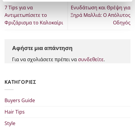
7 Tips για να
Ενυδάτωση και Θρέψη για
Αντιμετωπίσετε το
Ξηρά Μαλλιά: Ο Απόλυτος
Φριζάρισμα το Καλοκαίρι
Οδηγός
Αφήστε μια απάντηση
Για να σχολιάσετε πρέπει να
συνδεθείτε
.
KΑΤΗΓΟΡΊΕΣ
Buyers Guide
Hair Tips
Style