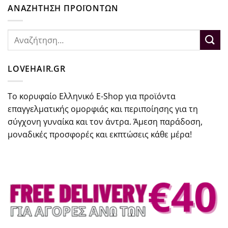
ΑΝΑΖΗΤΗΣΗ ΠΡΟΪΟΝΤΩΝ
Αναζήτηση
για:
LOVEHAIR.GR
Το κορυφαίο Ελληνικό E-Shop για προϊόντα
επαγγελματικής ομορφιάς και περιποίησης για τη
σύγχονη γυναίκα και τον άντρα. Άμεση παράδοση,
μοναδικές προσφορές και εκπτώσεις κάθε μέρα!