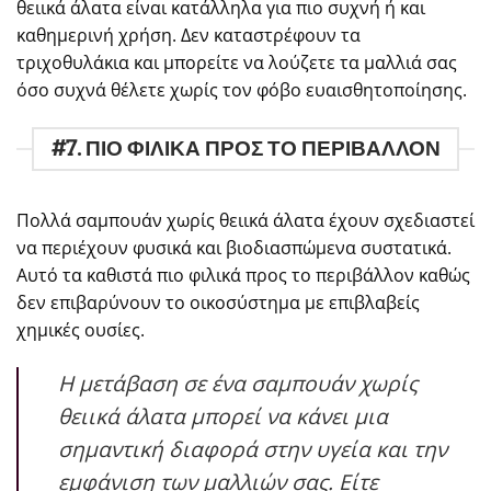
θειικά άλατα είναι κατάλληλα για πιο συχνή ή και
καθημερινή χρήση. Δεν καταστρέφουν τα
τριχοθυλάκια και μπορείτε να λούζετε τα μαλλιά σας
όσο συχνά θέλετε χωρίς τον φόβο ευαισθητοποίησης.
#7. ΠΙΟ ΦΙΛΙΚΑ ΠΡΟΣ ΤΟ ΠΕΡΙΒΑΛΛΟΝ
Πολλά σαμπουάν χωρίς θειικά άλατα έχουν σχεδιαστεί
να περιέχουν φυσικά και βιοδιασπώμενα συστατικά.
Αυτό τα καθιστά πιο φιλικά προς το περιβάλλον καθώς
δεν επιβαρύνουν το οικοσύστημα με επιβλαβείς
χημικές ουσίες.
Η μετάβαση σε ένα σαμπουάν χωρίς
θειικά άλατα μπορεί να κάνει μια
σημαντική διαφορά στην υγεία και την
εμφάνιση των μαλλιών σας. Είτε