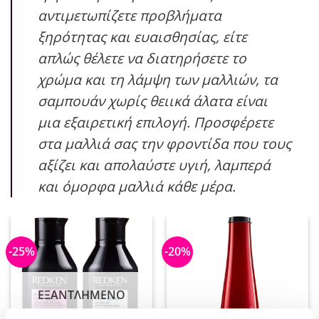
αντιμετωπίζετε προβλήματα
ξηρότητας και ευαισθησίας, είτε
απλώς θέλετε να διατηρήσετε το
χρώμα και τη λάμψη των μαλλιών, τα
σαμπουάν χωρίς θειικά άλατα είναι
μια εξαιρετική επιλογή. Προσφέρετε
στα μαλλιά σας την φροντίδα που τους
αξίζει και απολαύστε υγιή, λαμπερά
και όμορφα μαλλιά κάθε μέρα.
-25%
-20%
ΕΞΑΝΤΛΗΜΈΝΟ