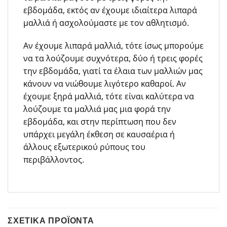
εβδομάδα, εκτός αν έχουμε ιδιαίτερα λιπαρά
μαλλιά ή ασχολούμαστε με τον αθλητισμό.
Αν έχουμε λιπαρά μαλλιά, τότε ίσως μπορούμε
να τα λούζουμε συχνότερα, δύο ή τρεις φορές
την εβδομάδα, γιατί τα έλαια των μαλλιών μας
κάνουν να νιώθουμε λιγότερο καθαροί. Αν
έχουμε ξηρά μαλλιά, τότε είναι καλύτερα να
λούζουμε τα μαλλιά μας μια φορά την
εβδομάδα, και στην περίπτωση που δεν
υπάρχει μεγάλη έκθεση σε καυσαέρια ή
άλλους εξωτερικού ρύπους του
περιβάλλοντος.
ΣΧΕΤΙΚΆ ΠΡΟΪΌΝΤΑ