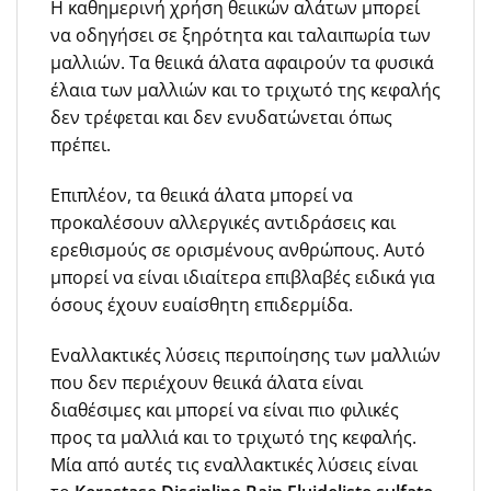
Η καθημερινή χρήση θειικών αλάτων μπορεί
να οδηγήσει σε ξηρότητα και ταλαιπωρία των
μαλλιών. Τα θειικά άλατα αφαιρούν τα φυσικά
έλαια των μαλλιών και το τριχωτό της κεφαλής
δεν τρέφεται και δεν ενυδατώνεται όπως
πρέπει.
Επιπλέον, τα θειικά άλατα μπορεί να
προκαλέσουν αλλεργικές αντιδράσεις και
ερεθισμούς σε ορισμένους ανθρώπους. Αυτό
μπορεί να είναι ιδιαίτερα επιβλαβές ειδικά για
όσους έχουν ευαίσθητη επιδερμίδα.
Εναλλακτικές λύσεις περιποίησης των μαλλιών
που δεν περιέχουν θειικά άλατα είναι
διαθέσιμες και μπορεί να είναι πιο φιλικές
προς τα μαλλιά και το τριχωτό της κεφαλής.
Μία από αυτές τις εναλλακτικές λύσεις είναι