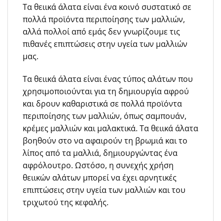
Τα θειικά άλατα είναι ένα κοινό συστατικό σε
πολλά προϊόντα περιποίησης των μαλλιών,
αλλά πολλοί από εμάς δεν γνωρίζουμε τις
πιθανές επιπτώσεις στην υγεία των μαλλιών
μας.
Τα θειικά άλατα είναι ένας τύπος αλάτων που
χρησιμοποιούνται για τη δημιουργία αφρού
και δρουν καθαριστικά σε πολλά προϊόντα
περιποίησης των μαλλιών, όπως σαμπουάν,
κρέμες μαλλιών και μαλακτικά. Τα θειικά άλατα
βοηθούν στο να αφαιρούν τη βρωμιά και το
λίπος από τα μαλλιά, δημιουργώντας ένα
αφρόλουτρο. Ωστόσο, η συνεχής χρήση
θειικών αλάτων μπορεί να έχει αρνητικές
επιπτώσεις στην υγεία των μαλλιών και του
τριχωτού της κεφαλής.