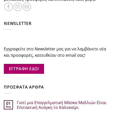
NEWSLETTER
Εγγραφείτε στο Newsletter μας για να λαμβάνετε νέα
και προσφορές, κατευθείαν στο email σας!
ΕΓΓΡΑΦΗ ΕΔΩ!
ΠΡΟΣΦΑΤΑ ΑΡΘΡΑ
Γιατί μια Επαγγελματική Μάσκα Μαλλιών Είναι
01
Αυγ
Επιτακτική Ανάγκη το Καλοκαίρι
Δεν