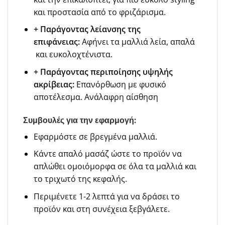
και προστασία από το φριζάρισμα.
+ Παράγοντας λείανσης της
επιφάνειας:
Αφήνει τα μαλλιά λεία, απαλά
και ευκολοχτένιστα.
+ Παράγοντας περιποίησης υψηλής
ακρίβειας:
Επανόρθωση με φυσικό
αποτέλεσμα. Ανάλαφρη αίσθηση
Συμβουλές για την εφαρμογή:
Εφαρμόστε σε βρεγμένα μαλλιά.
Κάντε απαλό μασάζ ώστε το προϊόν να
απλώθει ομοιόμορφα σε όλα τα μαλλιά και
το τριχωτό της κεφαλής.
Περιμένετε 1-2 λεπτά για να δράσει το
προϊόν και στη συνέχεια ξεβγάλετε.