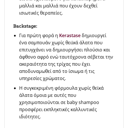
μαλλιά και μαλλιά που έχουν δεχθεί
ισιωτικές θεραπείες.
Backstage:
Για πρώτη φορά η
Kerastase
δημιουργεί
ένα σαμπουάν χωρίς θειϊκά άλατα που
επιτυγχάνει να δημιουργήσει πλούσιο και
άφθονο αφρό ενώ ταυτόχρονα σέβεται την
ακεραιότητα της τρίχας που έχει
αποδυναμωθεί από το ίσιωμα ή τις
υπηρεσίες χρώματος.
Η συγκεκριμένη φόρμουλα χωρίς θεϊκά
άλατα όμοια με αυτές που
χρησιμοποιούνται σε baby shampoo
προσφέρει εκπληκτικές καλλυντικές
ιδιότητες.