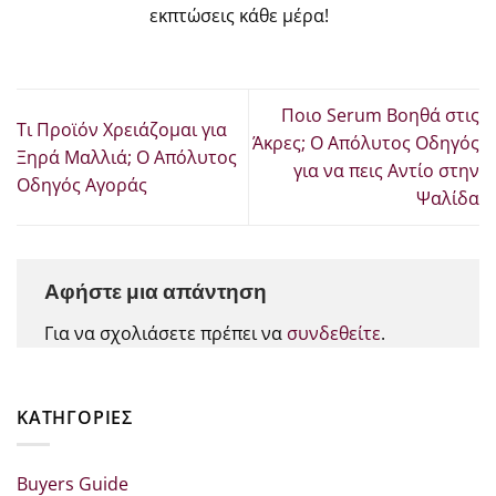
εκπτώσεις κάθε μέρα!
Ποιο Serum Βοηθά στις
Τι Προϊόν Χρειάζομαι για
Άκρες; Ο Απόλυτος Οδηγός
Ξηρά Μαλλιά; Ο Απόλυτος
για να πεις Αντίο στην
Οδηγός Αγοράς
Ψαλίδα
Αφήστε μια απάντηση
Για να σχολιάσετε πρέπει να
συνδεθείτε
.
KΑΤΗΓΟΡΊΕΣ
Buyers Guide