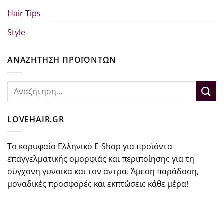
Hair Tips
Style
ΑΝΑΖΗΤΗΣΗ ΠΡΟΪΟΝΤΩΝ
Αναζήτηση
για:
LOVEHAIR.GR
Το κορυφαίο Ελληνικό E-Shop για προϊόντα
επαγγελματικής ομορφιάς και περιποίησης για τη
σύγχονη γυναίκα και τον άντρα. Άμεση παράδοση,
μοναδικές προσφορές και εκπτώσεις κάθε μέρα!