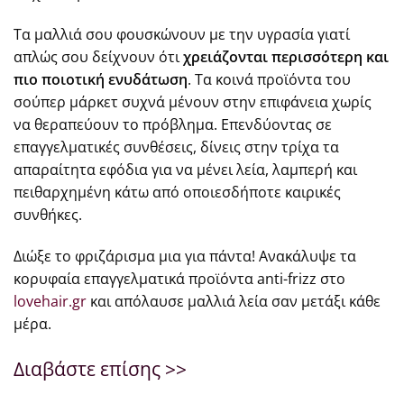
Τα μαλλιά σου φουσκώνουν με την υγρασία γιατί
απλώς σου δείχνουν ότι
χρειάζονται περισσότερη και
πιο ποιοτική ενυδάτωση
. Τα κοινά προϊόντα του
σούπερ μάρκετ συχνά μένουν στην επιφάνεια χωρίς
να θεραπεύουν το πρόβλημα. Επενδύοντας σε
επαγγελματικές συνθέσεις, δίνεις στην τρίχα τα
απαραίτητα εφόδια για να μένει λεία, λαμπερή και
πειθαρχημένη κάτω από οποιεσδήποτε καιρικές
συνθήκες.
Διώξε το φριζάρισμα μια για πάντα! Ανακάλυψε τα
κορυφαία επαγγελματικά προϊόντα anti-frizz στο
lovehair.gr
και απόλαυσε μαλλιά λεία σαν μετάξι κάθε
μέρα.
Διαβάστε επίσης >>