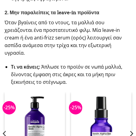
2. Μην παραλείπεις τα leave-in προϊόντα
Όταν βγαίνεις από το ντους, τα μαλλιά σου
χρειάζονται ένα προστατευτικό φιλμ. Μία leave-in
cream ή ένα anti-frizz serum (ορός) λειτουργεί σαν
ασπίδα ανάμεσα στην τρίχα και την εξωτερική
υγρασία.
Τι να κάνεις:
Άπλωσε το προϊόν σε νωπά μαλλιά,
δίνοντας έμφαση στις άκρες και τα μήκη πριν
ξεκινήσεις το στέγνωμα.
-25%
-25%