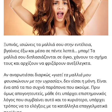
Ξυπνάς, ισιώνεις τα μαλλιά σου στην εντέλεια,
βγαίνεις έξω και μέσα σε πέντε λεπτά… μπαμ! Τα
μαλλιά σου διπλασιάζονται σε όγκο, χάνουν το σχήμα
τους και αρχίζουν να φριζάρουν ανεξέλεγκτα.
Αν αναρωτιέσαι διαρκώς
«γιατί τα μαλλιά μου
φουσκώνουν με την υγρασία;»
, δεν είσαι η μόνη. Είναι
ένα από τα πιο συχνά παράπονα που ακούμε. Πριν
όμως απογοητευτείς, μάθε ότι υπάρχει επιστημονικός
λόγος που συμβαίνει αυτό και το κυριότερο, υπάρχει
τρόπος να το ελέγξεις με τα κατάλληλα επαγγελματικά