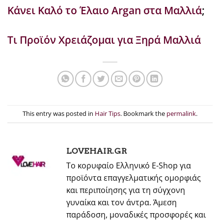
Κάνει Καλό το Έλαιο Argan στα Μαλλιά
;
Τι Προϊόν Χρειάζομαι για Ξηρά Μαλλιά
This entry was posted in
Hair Tips
. Bookmark the
permalink
.
LOVEHAIR.GR
Το κορυφαίο Ελληνικό E-Shop για
προϊόντα επαγγελματικής ομορφιάς
και περιποίησης για τη σύγχονη
γυναίκα και τον άντρα. Άμεση
παράδοση, μοναδικές προσφορές και