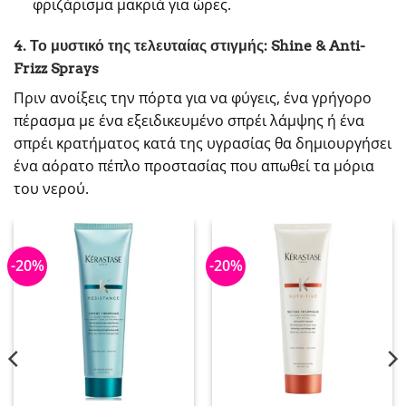
φριζάρισμα μακριά για ώρες.
4. Το μυστικό της τελευταίας στιγμής: Shine & Anti-
Frizz Sprays
Πριν ανοίξεις την πόρτα για να φύγεις, ένα γρήγορο
πέρασμα με ένα εξειδικευμένο σπρέι λάμψης ή ένα
σπρέι κρατήματος κατά της υγρασίας θα δημιουργήσει
ένα αόρατο πέπλο προστασίας που απωθεί τα μόρια
του νερού.
-20%
-20%