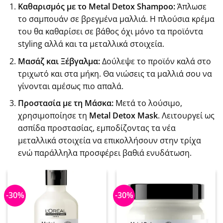
Καθαρισμός με το Metal Detox Shampoo:
Άπλωσε
το σαμπουάν σε βρεγμένα μαλλιά. Η πλούσια κρέμα
του θα καθαρίσει σε βάθος όχι μόνο τα προϊόντα
styling αλλά και τα μεταλλικά στοιχεία.
Μασάζ και Ξέβγαλμα:
Δούλεψε το προϊόν καλά στο
τριχωτό και στα μήκη. Θα νιώσεις τα μαλλιά σου να
γίνονται αμέσως πιο απαλά.
Προστασία με τη Μάσκα:
Μετά το λούσιμο,
χρησιμοποίησε τη
Metal Detox Mask
. Λειτουργεί ως
ασπίδα προστασίας, εμποδίζοντας τα νέα
μεταλλικά στοιχεία να επικολλήσουν στην τρίχα
ενώ παράλληλα προσφέρει βαθιά ενυδάτωση.
-30%
-30%