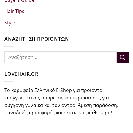
Hair Tips
Style
ΑΝΑΖΗΤΗΣΗ ΠΡΟΪΟΝΤΩΝ
Αναζήτηση
για:
LOVEHAIR.GR
Το κορυφαίο Ελληνικό E-Shop για προϊόντα
επαγγελματικής ομορφιάς και περιποίησης για τη
σύγχονη γυναίκα και τον άντρα. Άμεση παράδοση,
μοναδικές προσφορές και εκπτώσεις κάθε μέρα!