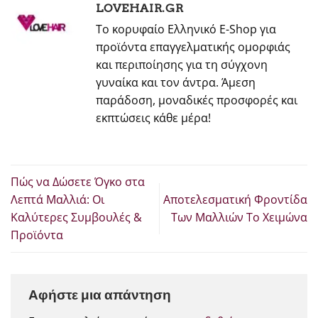
LOVEHAIR.GR
Το κορυφαίο Ελληνικό E-Shop για
προϊόντα επαγγελματικής ομορφιάς
και περιποίησης για τη σύγχονη
γυναίκα και τον άντρα. Άμεση
παράδοση, μοναδικές προσφορές και
εκπτώσεις κάθε μέρα!
Πώς να Δώσετε Όγκο στα
Λεπτά Μαλλιά: Οι
Αποτελεσματική Φροντίδα
Καλύτερες Συμβουλές &
Των Μαλλιών Το Χειμώνα
Προϊόντα
Αφήστε μια απάντηση