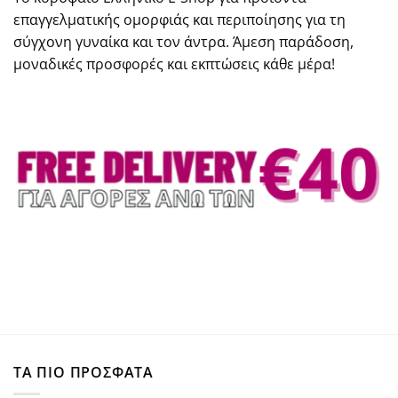
επαγγελματικής ομορφιάς και περιποίησης για τη
σύγχονη γυναίκα και τον άντρα. Άμεση παράδοση,
μοναδικές προσφορές και εκπτώσεις κάθε μέρα!
ΤΑ ΠΙΟ ΠΡΟΣΦΑΤΑ