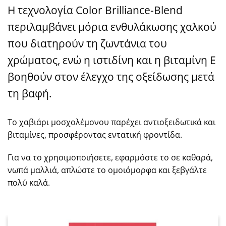
Η τεχνολογία Color Brilliance-Blend
περιλαμβάνει μόρια ενθυλάκωσης χαλκού
που διατηρούν τη ζωντάνια του
χρώματος, ενώ η ιστιδίνη και η βιταμίνη Ε
βοηθούν στον έλεγχο της οξείδωσης μετά
τη βαφή.
Το χαβιάρι μοσχολέμονου παρέχει αντιοξειδωτικά και
βιταμίνες, προσφέροντας εντατική φροντίδα.
Για να το χρησιμοποιήσετε, εφαρμόστε το σε καθαρά,
νωπά μαλλιά, απλώστε το ομοιόμορφα και ξεβγάλτε
πολύ καλά.