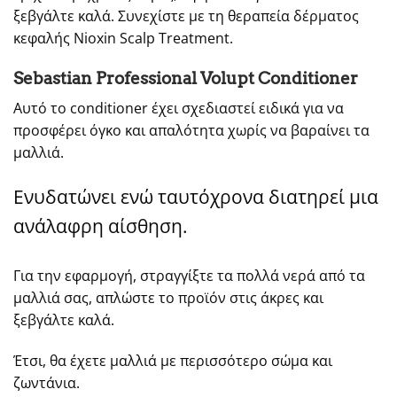
ξεβγάλτε καλά. Συνεχίστε με τη θεραπεία δέρματος
κεφαλής Nioxin Scalp Treatment.
Sebastian Professional Volupt Conditioner
Αυτό το conditioner έχει σχεδιαστεί ειδικά για να
προσφέρει όγκο και απαλότητα χωρίς να βαραίνει τα
μαλλιά.
Ενυδατώνει ενώ ταυτόχρονα διατηρεί μια
ανάλαφρη αίσθηση.
Για την εφαρμογή, στραγγίξτε τα πολλά νερά από τα
μαλλιά σας, απλώστε το προϊόν στις άκρες και
ξεβγάλτε καλά.
Έτσι, θα έχετε μαλλιά με περισσότερο σώμα και
ζωντάνια.