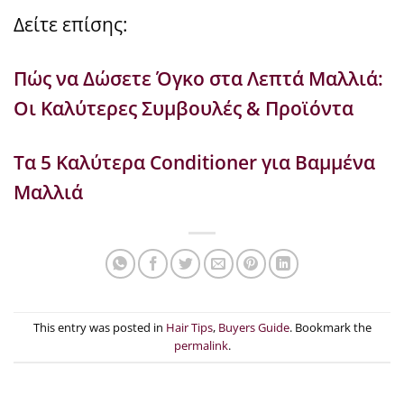
Δείτε επίσης:
Πώς να Δώσετε Όγκο στα Λεπτά Μαλλιά:
Οι Καλύτερες Συμβουλές & Προϊόντα
Τα 5 Καλύτερα Conditioner για Βαμμένα
Μαλλιά
This entry was posted in
Hair Tips
,
Buyers Guide
. Bookmark the
permalink
.