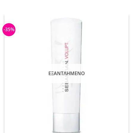
-35%
ΕΞΑΝΤΛΗΜΈΝΟ