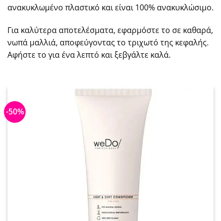
ανακυκλωμένο πλαστικό και είναι 100% ανακυκλώσιμο.
Για καλύτερα αποτελέσματα, εφαρμόστε το σε καθαρά,
νωπά μαλλιά, αποφεύγοντας το τριχωτό της κεφαλής.
Αφήστε το για ένα λεπτό και ξεβγάλτε καλά.
-50%