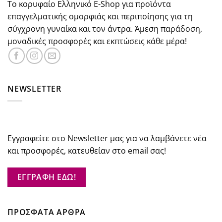
Το κορυφαίο Ελληνικό E-Shop για προϊόντα
επαγγελματικής ομορφιάς και περιποίησης για τη
σύγχρονη γυναίκα και τον άντρα. Άμεση παράδοση,
μοναδικές προσφορές και εκπτώσεις κάθε μέρα!
NEWSLETTER
Εγγραφείτε στο Newsletter μας για να λαμβάνετε νέα
και προσφορές, κατευθείαν στο email σας!
ΕΓΓΡΑΦΗ ΕΔΩ!
ΠΡΟΣΦΑΤΑ ΑΡΘΡΑ