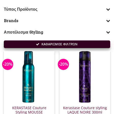
Τύπος Προϊόντος
Brands
Αποτέλεσμα Styling
ΚΑΘΑΡΙΣΜΟΣ ΦΙΛΤΡΩΝ
-20%
-20%
KERASTASE Couture
Kerastase Couture styling
Styling MOUSSE
LAQUE NOIRE 300ml