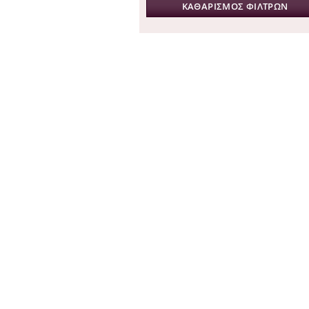
ΚΑΘΑΡΙΣΜΟΣ ΦΙΛΤΡΩΝ