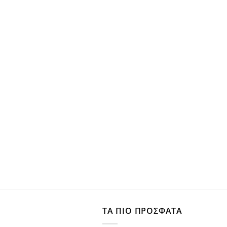
ΤΑ ΠΙΟ ΠΡΟΣΦΑΤΑ