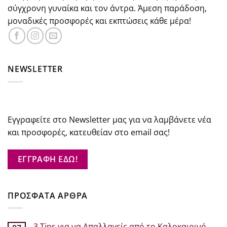
σύγχρονη γυναίκα και τον άντρα. Άμεση παράδοση,
μοναδικές προσφορές και εκπτώσεις κάθε μέρα!
NEWSLETTER
Εγγραφείτε στο Newsletter μας για να λαμβάνετε νέα
και προσφορές, κατευθείαν στο email σας!
ΕΓΓΡΑΦΗ ΕΔΩ!
ΠΡΟΣΦΑΤΑ ΑΡΘΡΑ
3 Tips για να Απαλλαγείς από το Καλοκαιρινό