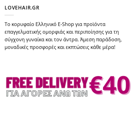
LOVEHAIR.GR
Το κορυφαίο Ελληνικό E-Shop για προϊόντα
επαγγελματικής ομορφιάς και περιποίησης για τη
σύγχονη γυναίκα και τον άντρα. Άμεση παράδοση,
μοναδικές προσφορές και εκπτώσεις κάθε μέρα!