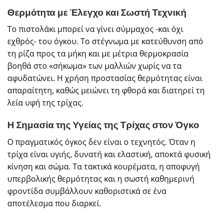
Θερμότητα με Έλεγχο και Σωστή Τεχνική
Το πιστολάκι μπορεί να γίνει σύμμαχος -και όχι
εχθρός- του όγκου. Το στέγνωμα με κατεύθυνση από
τη ρίζα προς τα μήκη και με μέτρια θερμοκρασία
βοηθά στο «σήκωμα» των μαλλιών χωρίς να τα
αφυδατώνει. Η χρήση προστασίας θερμότητας είναι
απαραίτητη, καθώς μειώνει τη φθορά και διατηρεί τη
λεία υφή της τρίχας.
Η Σημασία της Υγείας της Τρίχας στον Όγκο
Ο πραγματικός όγκος δεν είναι ο τεχνητός. Όταν η
τρίχα είναι υγιής, δυνατή και ελαστική, αποκτά φυσική
κίνηση και σώμα. Τα τακτικά κουρέματα, η αποφυγή
υπερβολικής θερμότητας και η σωστή καθημερινή
φροντίδα συμβάλλουν καθοριστικά σε ένα
αποτέλεσμα που διαρκεί.