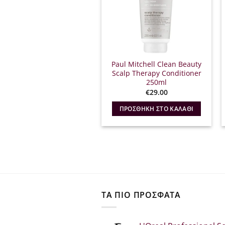
Paul Mitchell Clean Beauty
Scalp Therapy Conditioner
250ml
€
29.00
ΠΡΟΣΘΉΚΗ ΣΤΟ ΚΑΛΆΘΙ
ΤΑ ΠΙΟ ΠΡΟΣΦΑΤΑ