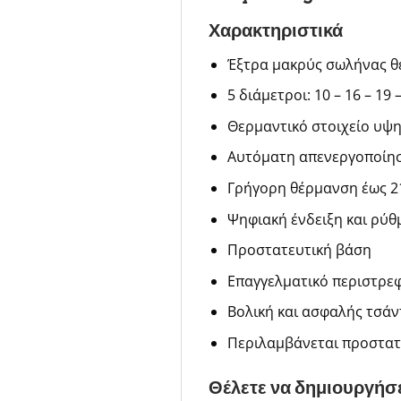
Χαρακτηριστικά
Έξτρα μακρύς σωλήνας θ
5 διάμετροι: 10 – 16 – 19
Θερμαντικό στοιχείο υψη
Αυτόματη απενεργοποίησ
Γρήγορη θέρμανση έως 2
Ψηφιακή ένδειξη και ρύθ
Προστατευτική βάση
Επαγγελματικό περιστρε
Βολική και ασφαλής τσάν
Περιλαμβάνεται προστατε
Θέλετε να δημιουργήσε