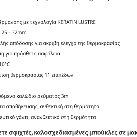
έρμανσης με τεχνολογία KERATIN LUSTRE
 – 25 – 32mm
λής απόδοσης για ακριβή έλεγχο της θερμοκρασίας
η για πρόσθετη ασφάλεια
10°C
μιση θερμοκρασίας 11 επιπέδων
φόμενο καλώδιο ρεύματος 3m
τα αποθήκευσης, ανθεκτική στη θερμότητα
υτικό γάντι, ανανθεκτικό στη θερμότητα
τε σφιχτές, καλοσχεδιασμένες μπούκλες σε μακ