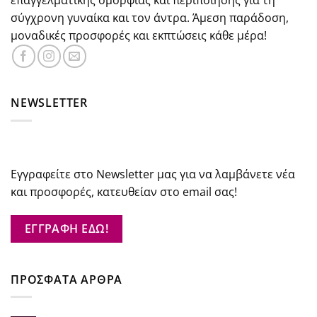
επαγγελματικής ομορφιάς και περιποίησης για τη
σύγχρονη γυναίκα και τον άντρα. Άμεση παράδοση,
μοναδικές προσφορές και εκπτώσεις κάθε μέρα!
NEWSLETTER
Εγγραφείτε στο Newsletter μας για να λαμβάνετε νέα
και προσφορές, κατευθείαν στο email σας!
ΕΓΓΡΑΦΗ ΕΔΩ!
ΠΡΟΣΦΑΤΑ ΑΡΘΡΑ