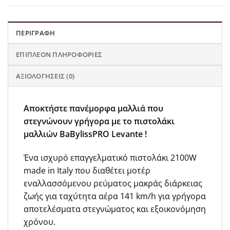
ΠΕΡΙΓΡΑΦΉ
ΕΠΙΠΛΈΟΝ ΠΛΗΡΟΦΟΡΊΕΣ
ΑΞΙΟΛΟΓΉΣΕΙΣ (0)
Αποκτήστε πανέμορφα μαλλιά που
στεγνώνουν γρήγορα με το πιστολάκι
μαλλιών BaBylissPRO Levante !
Ένα ισχυρό επαγγελματικό πιστολάκι 2100W
made in Italy που διαθέτει μοτέρ
εναλλασσόμενου ρεύματος μακράς διάρκειας
ζωής για ταχύτητα αέρα 141 km/h για γρήγορα
αποτελέσματα στεγνώματος και εξοικονόμηση
χρόνου.