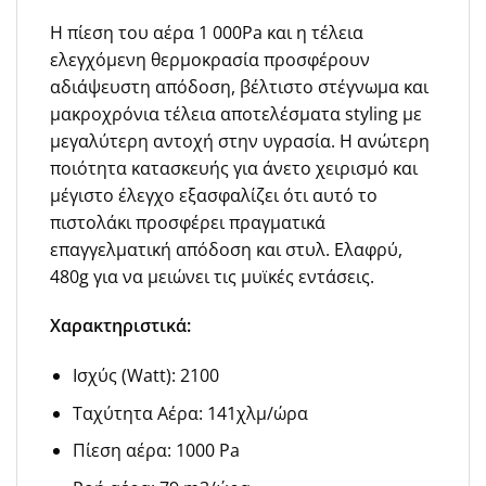
Η πίεση του αέρα 1 000Pa και η τέλεια
ελεγχόμενη θερμοκρασία προσφέρουν
αδιάψευστη απόδοση, βέλτιστο στέγνωμα και
μακροχρόνια τέλεια αποτελέσματα styling με
μεγαλύτερη αντοχή στην υγρασία. Η ανώτερη
ποιότητα κατασκευής για άνετο χειρισμό και
μέγιστο έλεγχο εξασφαλίζει ότι αυτό το
πιστολάκι προσφέρει πραγματικά
επαγγελματική απόδοση και στυλ. Ελαφρύ,
480g για να μειώνει τις μυϊκές εντάσεις.
Χαρακτηριστικά:
Ισχύς (Watt): 2100
Ταχύτητα Αέρα: 141χλμ/ώρα
Πίεση αέρα: 1000 Pa