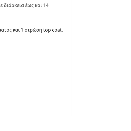
 διάρκεια έως και 14
ατος και 1 στρώση top coat.