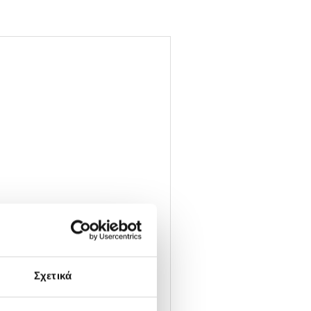
ζουν λείο αποτέλεσμα στα
Σχετικά