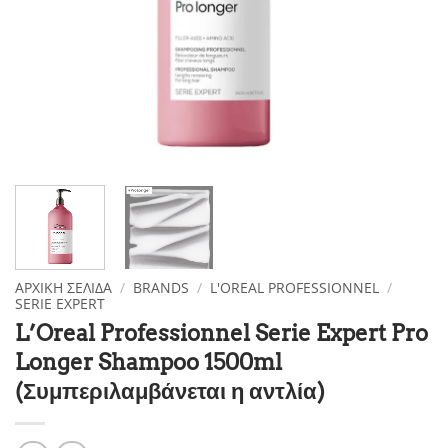
ΑΡΧΙΚΉ ΣΕΛΊΔΑ
/
BRANDS
/
L'OREAL PROFESSIONNEL
/
SERIE EXPERT
L’Oreal Professionnel Serie Expert Pro
Longer Shampoo 1500ml
(Συμπεριλαμβάνεται η αντλία)