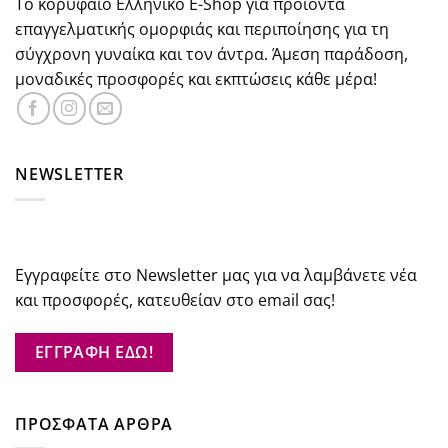
Το κορυφαίο Ελληνικό E-Shop για προϊόντα
επαγγελματικής ομορφιάς και περιποίησης για τη
σύγχρονη γυναίκα και τον άντρα. Άμεση παράδοση,
μοναδικές προσφορές και εκπτώσεις κάθε μέρα!
NEWSLETTER
Εγγραφείτε στο Newsletter μας για να λαμβάνετε νέα
και προσφορές, κατευθείαν στο email σας!
ΕΓΓΡΑΦΗ ΕΔΩ!
ΠΡΟΣΦΑΤΑ ΑΡΘΡΑ