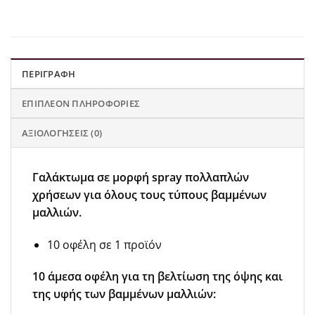
ΠΕΡΙΓΡΑΦΉ
ΕΠΙΠΛΈΟΝ ΠΛΗΡΟΦΟΡΊΕΣ
ΑΞΙΟΛΟΓΉΣΕΙΣ (0)
Γαλάκτωμα σε μορφή spray πολλαπλών
χρήσεων για όλους τους τύπους βαμμένων
μαλλιών.
10 οφέλη σε 1 προϊόν
10 άμεσα οφέλη για τη βελτίωση της όψης και
της υφής των βαμμένων μαλλιών: