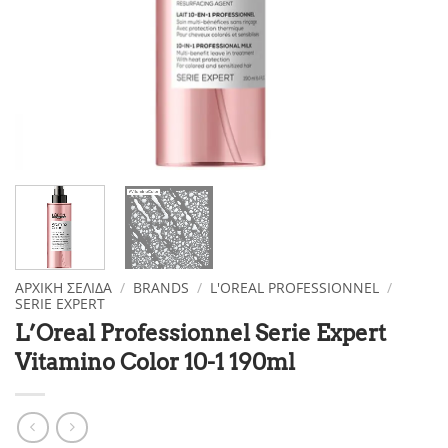
ΑΡΧΙΚΉ ΣΕΛΊΔΑ
/
BRANDS
/
L'OREAL PROFESSIONNEL
/
SERIE EXPERT
L’Oreal Professionnel Serie Expert
Vitamino Color 10-1 190ml