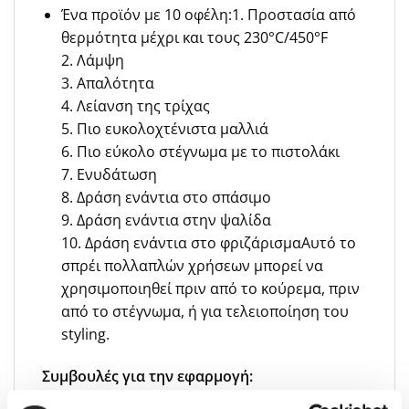
Ένα προϊόν με 10 οφέλη:1. Προστασία από
θερμότητα μέχρι και τους 230°C/450°F
2. Λάμψη
3. Απαλότητα
4. Λείανση της τρίχας
5. Πιο ευκολοχτένιστα μαλλιά
6. Πιο εύκολο στέγνωμα με το πιστολάκι
7. Ενυδάτωση
8. Δράση ενάντια στο σπάσιμο
9. Δράση ενάντια στην ψαλίδα
10. Δράση ενάντια στο φριζάρισμαΑυτό το
σπρέι πολλαπλών χρήσεων μπορεί να
χρησιμοποιηθεί πριν από το κούρεμα, πριν
από το στέγνωμα, ή για τελειοποίηση του
styling.
Συμβουλές για την εφαρμογή: