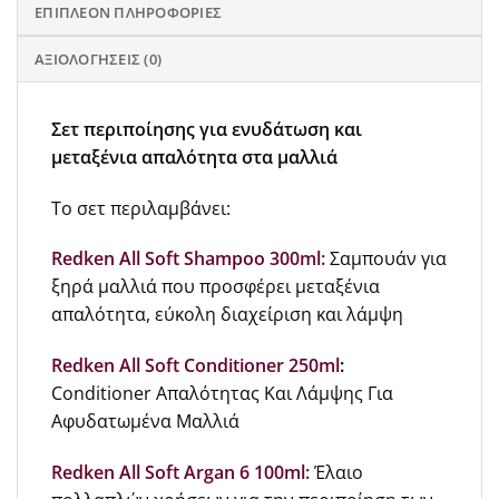
ΕΠΙΠΛΈΟΝ ΠΛΗΡΟΦΟΡΊΕΣ
ΑΞΙΟΛΟΓΉΣΕΙΣ (0)
Σετ περιποίησης για ενυδάτωση και
μεταξένια απαλότητα στα μαλλιά
Το σετ περιλαμβάνει:
Redken All Soft Shampoo 300ml:
Σαμπουάν για
ξηρά μαλλιά που προσφέρει μεταξένια
απαλότητα, εύκολη διαχείριση και λάμψη
Redken All Soft Conditioner 250ml
:
Conditioner Απαλότητας Και Λάμψης Για
Αφυδατωμένα Μαλλιά
Redken All Soft Argan 6 100ml:
Έλαιο