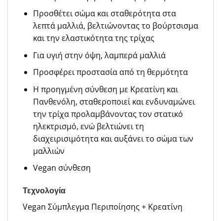
Προσθέτει σώμα και σταθερότητα στα
λεπτά μαλλιά, βελτιώνοντας το βούρτσισμα
και την ελαστικότητα της τρίχας
Για υγιή στην όψη, λαμπερά μαλλιά
Προσφέρει προστασία από τη θερμότητα
Η προηγμένη σύνθεση με Κρεατίνη και
Πανθενόλη, σταθεροποιεί και ενδυναμώνει
την τρίχα προλαμβάνοντας τον στατικό
ηλεκτρισμό, ενώ βελτιώνει τη
διαχειρισιμότητα και αυξάνει το σώμα των
μαλλιών
Vegan σύνθεση
Τεχνολογία
Vegan Σύμπλεγμα Περιποίησης + Κρεατίνη