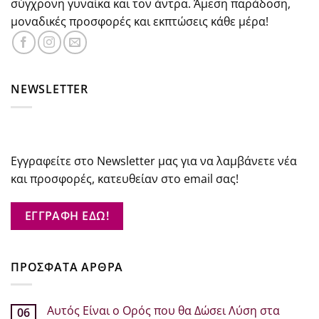
σύγχρονη γυναίκα και τον άντρα. Άμεση παράδοση,
μοναδικές προσφορές και εκπτώσεις κάθε μέρα!
NEWSLETTER
Εγγραφείτε στο Newsletter μας για να λαμβάνετε νέα
και προσφορές, κατευθείαν στο email σας!
ΕΓΓΡΑΦΗ ΕΔΩ!
ΠΡΟΣΦΑΤΑ ΑΡΘΡΑ
Αυτός Είναι ο Ορός που θα Δώσει Λύση στα
06