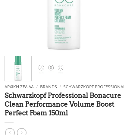
ΑΡΧΙΚΉ ΣΕΛΊΔΑ
/
BRANDS
/
SCHWARZKOPF PROFESSIONAL
Schwarzkopf Professional Bonacure
Clean Performance Volume Boost
Perfect Foam 150ml