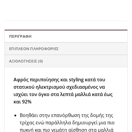
ΠΕΡΙΓΡΑΦΉ
ΕΠΙΠΛΈΟΝ ΠΛΗΡΟΦΟΡΊΕΣ
ΑΞΙΟΛΟΓΉΣΕΙΣ (0)
Αφρός περιποίησης και styling κατά του
στατικού ηλεκτρισμού σχεδιασμένος να
ισχύει τον όγκο στα λεπτά μαλλιά κατά έως
και 92%
Βοηθάει στην επανόρθωση της δομής της
τρίχας ενώ παράλληλα δημιουργεί μια πιο
πυκνή και πιο γεμάτη αίσθηση στα μαλλιά