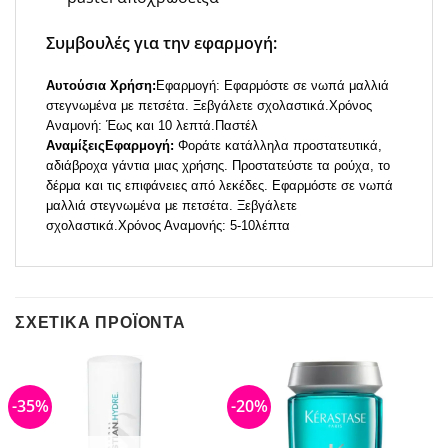
Συμβουλές για την εφαρμογή:
Αυτούσια Χρήση:
Εφαρμογή: Εφαρμόστε σε νωπά μαλλιά
στεγνωμένα με πετσέτα. Ξεβγάλετε σχολαστικά.Χρόνος
Αναμονή: Έως και 10 λεπτά.Παστέλ
ΑναμίξειςΕφαρμογή:
Φοράτε κατάλληλα προστατευτικά,
αδιάβροχα γάντια μιας χρήσης. Προστατεύστε τα ρούχα, το
δέρμα και τις επιφάνειες από λεκέδες. Εφαρμόστε σε νωπά
μαλλιά στεγνωμένα με πετσέτα. Ξεβγάλετε
σχολαστικά.Χρόνος Αναμονής: 5-10λέπτα
ΣΧΕΤΙΚΆ ΠΡΟΪΌΝΤΑ
-35%
-20%