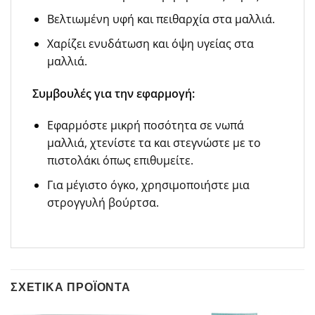
Βελτιωμένη υφή και πειθαρχία στα μαλλιά.
Χαρίζει ενυδάτωση και όψη υγείας στα
μαλλιά.
Συμβουλές για την εφαρμογή:
Εφαρμόστε μικρή ποσότητα σε νωπά
μαλλιά, χτενίστε τα και στεγνώστε με το
πιστολάκι όπως επιθυμείτε.
Για μέγιστο όγκο, χρησιμοποιήστε μια
στρογγυλή βούρτσα.
ΣΧΕΤΙΚΆ ΠΡΟΪΌΝΤΑ