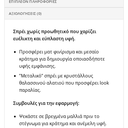
ΕΠΙΠΛΈΟΝ ΠΛΗΡΟΦΟΡΊΕΣ
ΑΞΙΟΛΟΓΉΣΕΙΣ (0)
Σπρέι χωρίς προωθητικό που χαρίζει
ευέλικτη και εύπλαστη υφή.
Προσφέρει ματ φινίρισμα και μεσαίο
κράτημα για δημιουργία οποιασδήποτε
υφής εμφάνισης.
”Μεταλικό” σπρέι με κρυστάλλους
θαλασσινού αλατιού που προσφέρει look
παραλίας.
Συμβουλές για την εφαρμογή:
Ψεκάστε σε βρεγμένα μαλλιά πριν το
στέγνωμα για κράτημα και ανέμελη υφή.