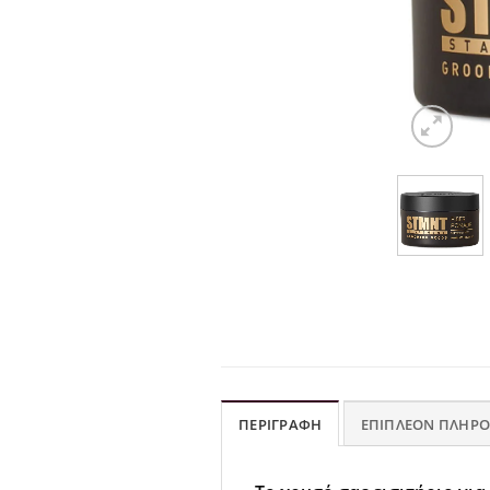
ΠΕΡΙΓΡΑΦΉ
ΕΠΙΠΛΈΟΝ ΠΛΗΡΟ