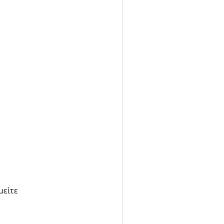
μείτε